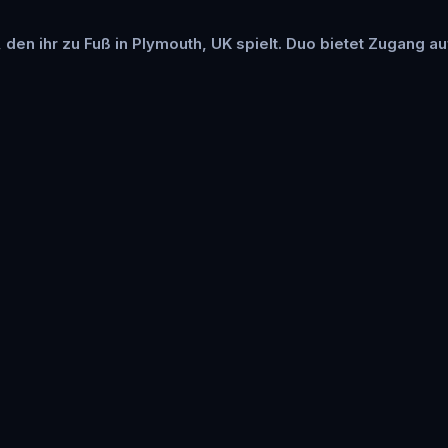
, den ihr zu Fuß in Plymouth, UK spielt. Duo bietet Zugang au