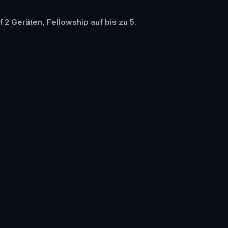
f 2 Geräten, Fellowship auf bis zu 5.