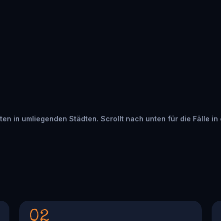
rten in umliegenden Städten. Scrollt nach unten für die Fälle in
02