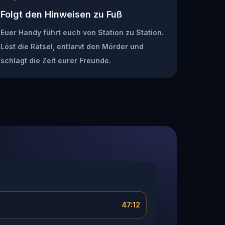
Folgt den Hinweisen zu Fuß
Euer Handy führt euch von Station zu Station.
Löst die Rätsel, entlarvt den Mörder und
schlagt die Zeit eurer Freunde.
47:12