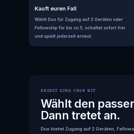
Kauft euren Fall
Wählt Duo für Zugang auf 2 Geräten oder
Fellowship für bis zu 5, schaltet sofort frei
und spielt jederzeit erneut.
BRINGT EURE CREW MIT
Wählt den passe
Dann tretet an.
Duo bietet Zugang auf 2 Geräten, Fellowsh