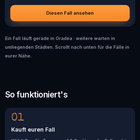
Diesen Fall ansehen
Ein Fall läuft gerade in Oradea · weitere warten in
umliegenden Städten. Scrollt nach unten für die Fälle in
eurer Nähe.
So funktioniert's
01
Kauft euren Fall