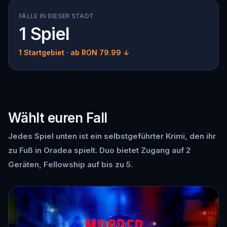
FÄLLE IN DIESER STADT
1 Spiel
1 Startgebiet
· ab RON 79.99 ↓
Wählt euren Fall
Jedes Spiel unten ist ein selbstgeführter Krimi, den ihr
zu Fuß in Oradea spielt. Duo bietet Zugang auf 2
Geräten, Fellowship auf bis zu 5.