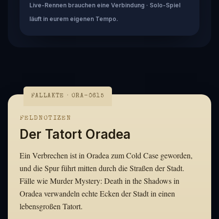
Live-Rennen brauchen eine Verbindung · Solo-Spiel
läuft in eurem eigenen Tempo.
FALLAKTE · ORA-0615
FELDNOTIZEN
Der Tatort Oradea
Ein Verbrechen ist in Oradea zum Cold Case geworden,
und die Spur führt mitten durch die Straßen der Stadt.
Fälle wie Murder Mystery: Death in the Shadows in
Oradea verwandeln echte Ecken der Stadt in einen
lebensgroßen Tatort.