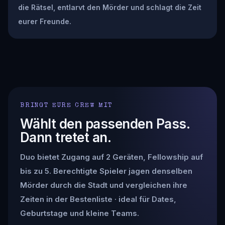
die Rätsel, entlarvt den Mörder und schlagt die Zeit
eurer Freunde.
BRINGT EURE CREW MIT
Wählt den passenden Pass.
Dann tretet an.
Duo bietet Zugang auf 2 Geräten, Fellowship auf
bis zu 5. Berechtigte Spieler jagen denselben
Mörder durch die Stadt und vergleichen ihre
Zeiten in der Bestenliste · ideal für Dates,
Geburtstage und kleine Teams.