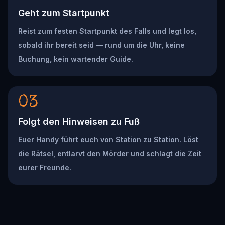
Geht zum Startpunkt
Reist zum festen Startpunkt des Falls und legt los,
sobald ihr bereit seid — rund um die Uhr, keine
Buchung, kein wartender Guide.
03
Folgt den Hinweisen zu Fuß
Euer Handy führt euch von Station zu Station. Löst
die Rätsel, entlarvt den Mörder und schlagt die Zeit
eurer Freunde.