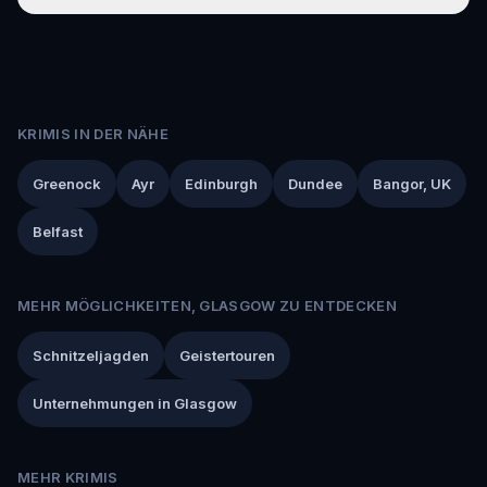
KRIMIS IN DER NÄHE
Greenock
Ayr
Edinburgh
Dundee
Bangor, UK
Belfast
MEHR MÖGLICHKEITEN, GLASGOW ZU ENTDECKEN
Schnitzeljagden
Geistertouren
Unternehmungen in Glasgow
MEHR KRIMIS