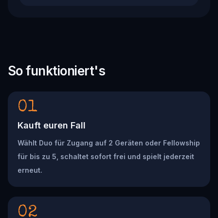
So funktioniert's
01
Kauft euren Fall
Wählt Duo für Zugang auf 2 Geräten oder Fellowship
für bis zu 5, schaltet sofort frei und spielt jederzeit
erneut.
02