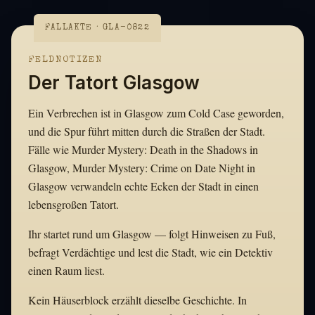
FALLAKTE · GLA-0822
FELDNOTIZEN
Der Tatort Glasgow
Ein Verbrechen ist in Glasgow zum Cold Case geworden,
und die Spur führt mitten durch die Straßen der Stadt.
Fälle wie Murder Mystery: Death in the Shadows in
Glasgow, Murder Mystery: Crime on Date Night in
Glasgow verwandeln echte Ecken der Stadt in einen
lebensgroßen Tatort.
Ihr startet rund um Glasgow — folgt Hinweisen zu Fuß,
befragt Verdächtige und lest die Stadt, wie ein Detektiv
einen Raum liest.
Kein Häuserblock erzählt dieselbe Geschichte. In