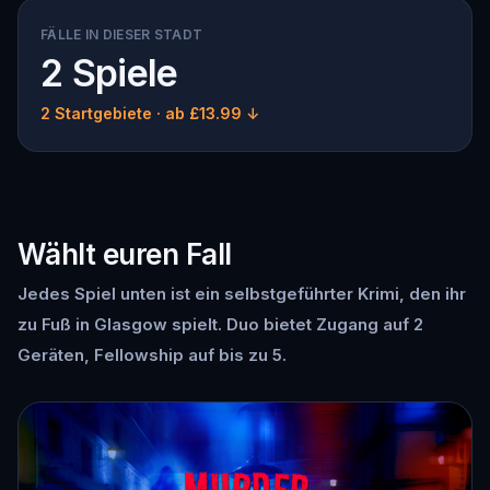
FÄLLE IN DIESER STADT
2 Spiele
2 Startgebiete
· ab £13.99 ↓
Wählt euren Fall
Jedes Spiel unten ist ein selbstgeführter Krimi, den ihr
zu Fuß in Glasgow spielt. Duo bietet Zugang auf 2
Geräten, Fellowship auf bis zu 5.