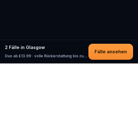
2 Fälle in Glasgow
Fälle ansehen
Duo ab £13.99 · volle Rückerstattung bis zum Start