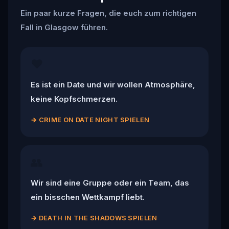
Ein paar kurze Fragen, die euch zum richtigen
Fall in Glasgow führen.
❤️
Es ist ein Date und wir wollen Atmosphäre,
keine Kopfschmerzen.
→
CRIME ON DATE NIGHT SPIELEN
👥
Wir sind eine Gruppe oder ein Team, das
ein bisschen Wettkampf liebt.
→
DEATH IN THE SHADOWS SPIELEN