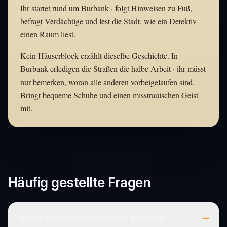
Ihr startet rund um Burbank · folgt Hinweisen zu Fuß,
befragt Verdächtige und lest die Stadt, wie ein Detektiv
einen Raum liest.
Kein Häuserblock erzählt dieselbe Geschichte. In
Burbank erledigen die Straßen die halbe Arbeit · ihr müsst
nur bemerken, woran alle anderen vorbeigelaufen sind.
Bringt bequeme Schuhe und einen misstrauischen Geist
mit.
Häufig gestellte Fragen
–
Ist ein Krimispiel in Burbank gruselig?