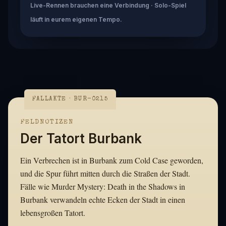
Live-Rennen brauchen eine Verbindung · Solo-Spiel
läuft in eurem eigenen Tempo.
FALLAKTE · BUR-0215
FELDNOTIZEN
Der Tatort Burbank
Ein Verbrechen ist in Burbank zum Cold Case geworden,
und die Spur führt mitten durch die Straßen der Stadt.
Fälle wie Murder Mystery: Death in the Shadows in
Burbank verwandeln echte Ecken der Stadt in einen
lebensgroßen Tatort.