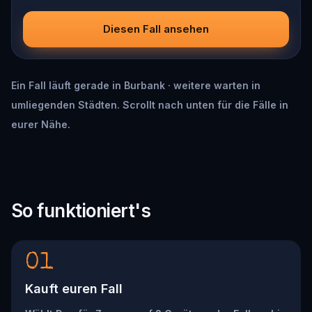
Diesen Fall ansehen
Ein Fall läuft gerade in Burbank · weitere warten in
umliegenden Städten. Scrollt nach unten für die Fälle in
eurer Nähe.
So funktioniert's
01
Kauft euren Fall