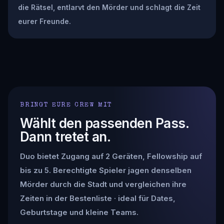
die Rätsel, entlarvt den Mörder und schlagt die Zeit
eurer Freunde.
BRINGT EURE CREW MIT
Wählt den passenden Pass.
Dann tretet an.
Duo bietet Zugang auf 2 Geräten, Fellowship auf
bis zu 5. Berechtigte Spieler jagen denselben
Mörder durch die Stadt und vergleichen ihre
Zeiten in der Bestenliste · ideal für Dates,
Geburtstage und kleine Teams.