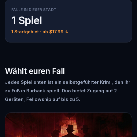
FÄLLE IN DIESER STADT
1 Spiel
1 Startgebiet
· ab $17.99 ↓
Wählt euren Fall
Jedes Spiel unten ist ein selbstgeführter Krimi, den ihr
zu Fuß in Burbank spielt. Duo bietet Zugang auf 2
Geräten, Fellowship auf bis zu 5.