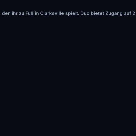
 den ihr zu Fuß in Clarksville spielt. Duo bietet Zugang auf 2