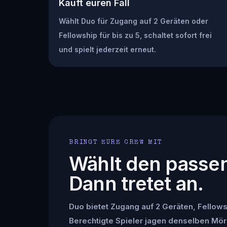
Kauft euren Fall
Wählt Duo für Zugang auf 2 Geräten oder
Fellowship für bis zu 5, schaltet sofort frei
und spielt jederzeit erneut.
BRINGT EURE CREW MIT
Wählt den passe
Dann tretet an.
Duo bietet Zugang auf 2 Geräten, Fellowsh
Berechtigte Spieler jagen denselben Mör