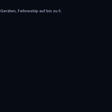
 Geräten, Fellowship auf bis zu 5.