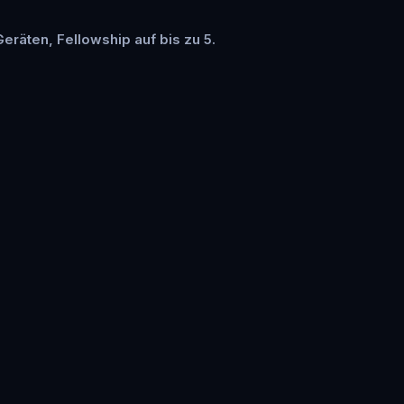
Geräten, Fellowship auf bis zu 5.