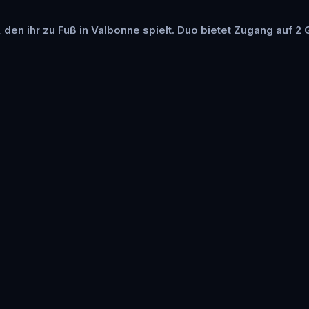
, den ihr zu Fuß in Valbonne spielt. Duo bietet Zugang auf 2 