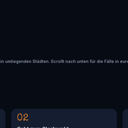
 in umliegenden Städten. Scrollt nach unten für die Fälle in eu
02