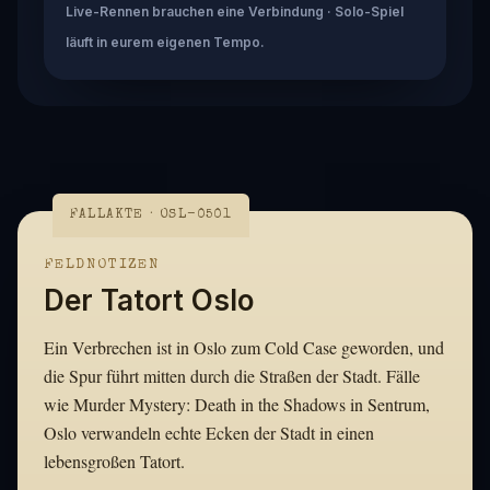
Live-Rennen brauchen eine Verbindung · Solo-Spiel
läuft in eurem eigenen Tempo.
FALLAKTE · OSL-0501
FELDNOTIZEN
Der Tatort Oslo
Ein Verbrechen ist in Oslo zum Cold Case geworden, und
die Spur führt mitten durch die Straßen der Stadt. Fälle
wie Murder Mystery: Death in the Shadows in Sentrum,
Oslo verwandeln echte Ecken der Stadt in einen
lebensgroßen Tatort.