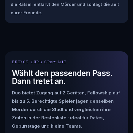
die Rätsel, entlarvt den Mörder und schlagt die Zeit
eurer Freunde.
BRINGT EURE CREW MIT
Wählt den passenden Pass.
Dann tretet an.
Duo bietet Zugang auf 2 Geräten, Fellowship auf
bis zu 5. Berechtigte Spieler jagen denselben
Mörder durch die Stadt und vergleichen ihre
Zeiten in der Bestenliste · ideal für Dates,
Geburtstage und kleine Teams.