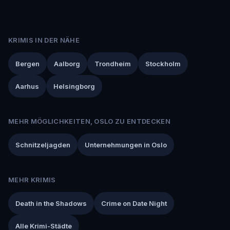
KRIMIS IN DER NÄHE
Bergen
Aalborg
Trondheim
Stockholm
Aarhus
Helsingborg
MEHR MÖGLICHKEITEN, OSLO ZU ENTDECKEN
Schnitzeljagden
Unternehmungen in Oslo
MEHR KRIMIS
Death in the Shadows
Crime on Date Night
Alle Krimi-Städte