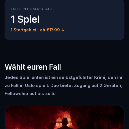
FÄLLE IN DIESER STADT
1 Spiel
1 Startgebiet
· ab €17.99 ↓
Wählt euren Fall
Jedes Spiel unten ist ein selbstgeführter Krimi, den ihr
zu Fuß in Oslo spielt. Duo bietet Zugang auf 2 Geräten,
Fellowship auf bis zu 5.