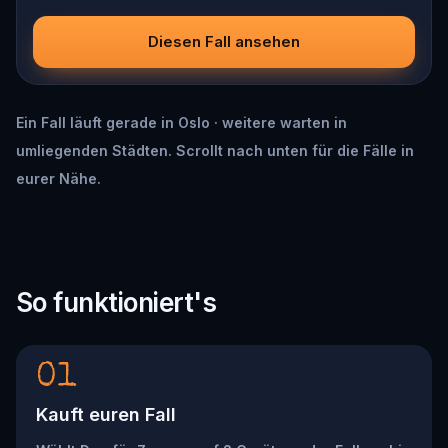
Diesen Fall ansehen
Ein Fall läuft gerade in Oslo · weitere warten in
umliegenden Städten. Scrollt nach unten für die Fälle in
eurer Nähe.
So funktioniert's
01
Kauft euren Fall