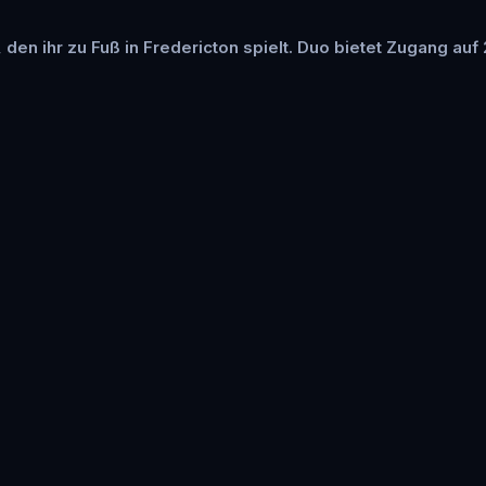
 den ihr zu Fuß in Fredericton spielt. Duo bietet Zugang auf 