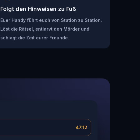
Folgt den Hinweisen zu Fuß
Euer Handy führt euch von Station zu Station.
Löst die Rätsel, entlarvt den Mörder und
schlagt die Zeit eurer Freunde.
47:12