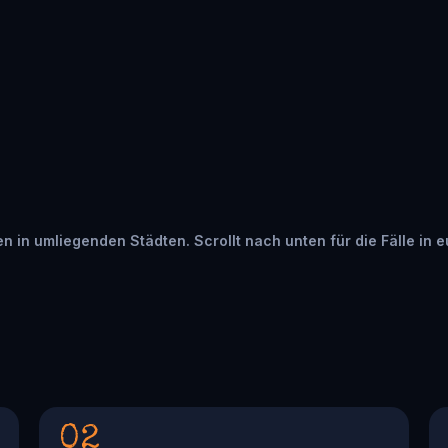
ten in umliegenden Städten. Scrollt nach unten für die Fälle in 
02