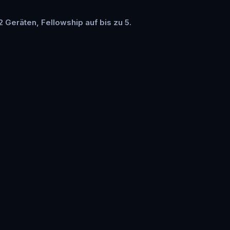
2 Geräten, Fellowship auf bis zu 5.