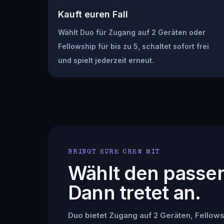
Kauft euren Fall
Wählt Duo für Zugang auf 2 Geräten oder
Fellowship für bis zu 5, schaltet sofort frei
und spielt jederzeit erneut.
BRINGT EURE CREW MIT
Wählt den passe
Dann tretet an.
Duo bietet Zugang auf 2 Geräten, Fellowsh