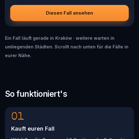
Diesen Fall ansehen
Ein Fall läuft gerade in Kraków · weitere warten in
umliegenden Städten. Scrollt nach unten für die Fälle in
eurer Nähe.
So funktioniert's
01
Kauft euren Fall