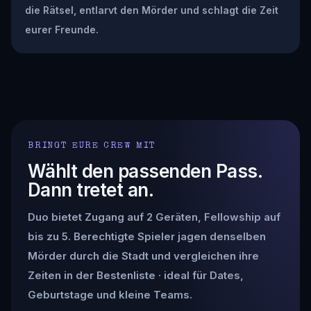
die Rätsel, entlarvt den Mörder und schlagt die Zeit
eurer Freunde.
BRINGT EURE CREW MIT
Wählt den passenden Pass.
Dann tretet an.
Duo bietet Zugang auf 2 Geräten, Fellowship auf
bis zu 5. Berechtigte Spieler jagen denselben
Mörder durch die Stadt und vergleichen ihre
Zeiten in der Bestenliste · ideal für Dates,
Geburtstage und kleine Teams.