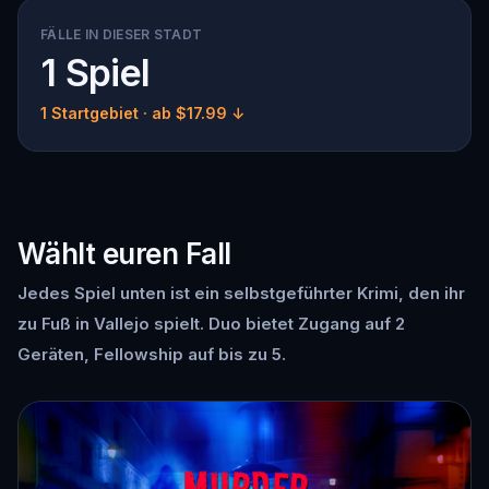
FÄLLE IN DIESER STADT
1 Spiel
1 Startgebiet
· ab $17.99 ↓
Wählt euren Fall
Jedes Spiel unten ist ein selbstgeführter Krimi, den ihr
zu Fuß in Vallejo spielt. Duo bietet Zugang auf 2
Geräten, Fellowship auf bis zu 5.