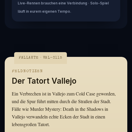
Live-Rennen brauchen eine Verbindung · Solo-Spiel
läuft in eurem eigenen Tempo.
FALLAKTE · VAL-0115
FELDNOTIZEN
Der Tatort Vallejo
Ein Verbrechen ist in Vallejo zum Cold Case geworden,
und die Spur führt mitten durch die Straßen der Stadt.
Fälle wie Murder Mystery: Death in the Shadows in
Vallejo verwandeln echte Ecken der Stadt in einen
lebensgroßen Tatort.