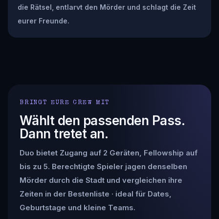
die Rätsel, entlarvt den Mörder und schlagt die Zeit
eurer Freunde.
BRINGT EURE CREW MIT
Wählt den passenden Pass.
Dann tretet an.
Duo bietet Zugang auf 2 Geräten, Fellowship auf
bis zu 5. Berechtigte Spieler jagen denselben
Mörder durch die Stadt und vergleichen ihre
Zeiten in der Bestenliste · ideal für Dates,
Geburtstage und kleine Teams.