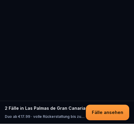
2 Fälle in Las Palmas de Gran Canaria
Fälle ansehen
Duo ab €17.99 · volle Rückerstattung bis zum Start