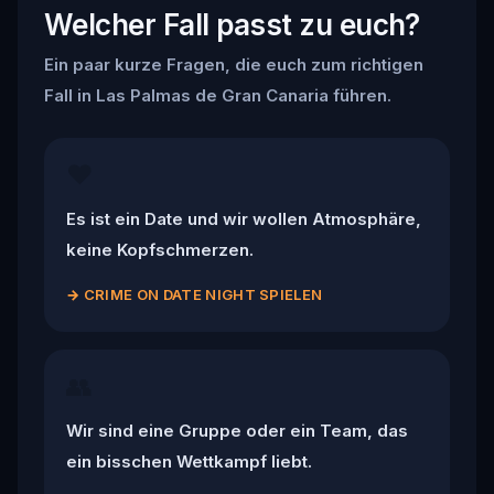
Welcher Fall passt zu euch?
Ein paar kurze Fragen, die euch zum richtigen
Fall in Las Palmas de Gran Canaria führen.
❤️
Es ist ein Date und wir wollen Atmosphäre,
keine Kopfschmerzen.
→
CRIME ON DATE NIGHT SPIELEN
👥
Wir sind eine Gruppe oder ein Team, das
ein bisschen Wettkampf liebt.