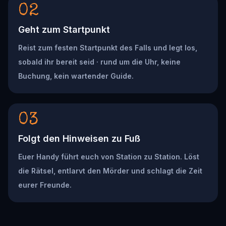
02
Geht zum Startpunkt
Reist zum festen Startpunkt des Falls und legt los,
sobald ihr bereit seid · rund um die Uhr, keine
Buchung, kein wartender Guide.
03
Folgt den Hinweisen zu Fuß
Euer Handy führt euch von Station zu Station. Löst
die Rätsel, entlarvt den Mörder und schlagt die Zeit
eurer Freunde.