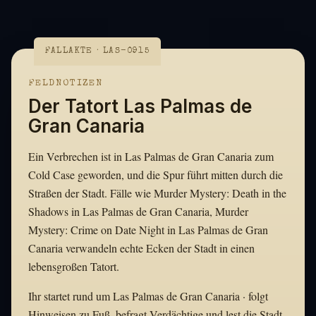
FALLAKTE · LAS-0915
FELDNOTIZEN
Der Tatort Las Palmas de
Gran Canaria
Ein Verbrechen ist in Las Palmas de Gran Canaria zum
Cold Case geworden, und die Spur führt mitten durch die
Straßen der Stadt. Fälle wie Murder Mystery: Death in the
Shadows in Las Palmas de Gran Canaria, Murder
Mystery: Crime on Date Night in Las Palmas de Gran
Canaria verwandeln echte Ecken der Stadt in einen
lebensgroßen Tatort.
Ihr startet rund um Las Palmas de Gran Canaria · folgt
Hinweisen zu Fuß, befragt Verdächtige und lest die Stadt,