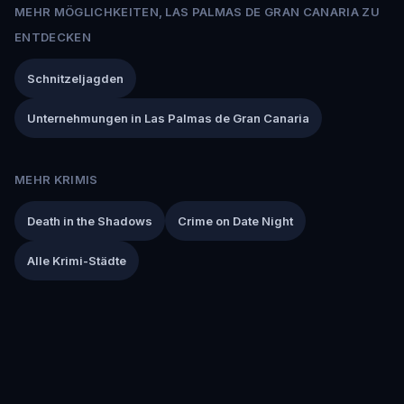
MEHR MÖGLICHKEITEN, LAS PALMAS DE GRAN CANARIA ZU
ENTDECKEN
Schnitzeljagden
Unternehmungen in Las Palmas de Gran Canaria
MEHR KRIMIS
Death in the Shadows
Crime on Date Night
Alle Krimi-Städte