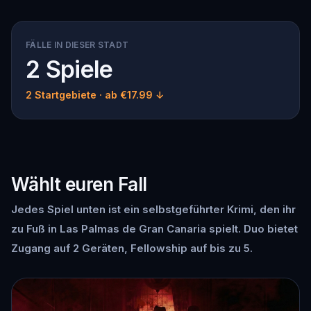
FÄLLE IN DIESER STADT
2 Spiele
2 Startgebiete
· ab €17.99 ↓
Wählt euren Fall
Jedes Spiel unten ist ein selbstgeführter Krimi, den ihr
zu Fuß in Las Palmas de Gran Canaria spielt. Duo bietet
Zugang auf 2 Geräten, Fellowship auf bis zu 5.