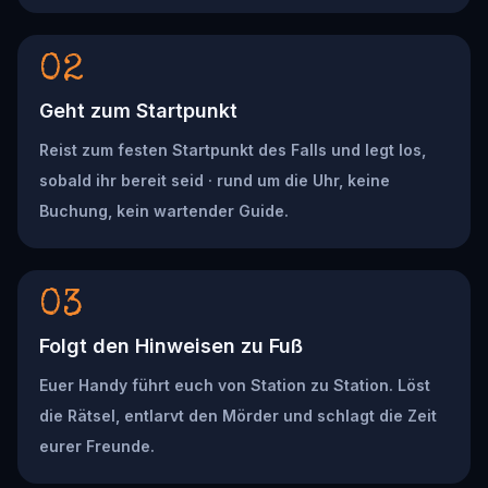
02
Geht zum Startpunkt
Reist zum festen Startpunkt des Falls und legt los,
sobald ihr bereit seid · rund um die Uhr, keine
Buchung, kein wartender Guide.
03
Folgt den Hinweisen zu Fuß
Euer Handy führt euch von Station zu Station. Löst
die Rätsel, entlarvt den Mörder und schlagt die Zeit
eurer Freunde.