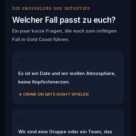
DIE EMPFEHLUNG DES DETEKTIVS
Welcher Fall passt zu euch?
Ein paar kurze Fragen, die euch zum richtigen
Fall in Gold Coast führen.
❤️
Es ist ein Date und wir wollen Atmosphäre,
keine Kopfschmerzen.
→
CRIME ON DATE NIGHT SPIELEN
👥
Wir sind eine Gruppe oder ein Team, das