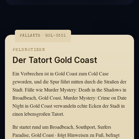
FALLAKTE · GOL-0301
FELDNOTIZEN
Der Tatort Gold Coast
Ein Verbrechen ist in Gold Coast zum Cold Case
geworden, und die Spur führt mitten durch die Straßen der
Stadt. Fälle wie Murder Mystery: Death in the Shadows in
Broadbeach, Gold Coast, Murder Mystery: Crime on Date
Night in Gold Coast verwandeln echte Ecken der Stadt in
einen lebensgroßen Tatort.
Ihr startet rund um Broadbeach, Southport, Surfers
Paradise, Gold Coast · folgt Hinweisen zu Fuß, befragt