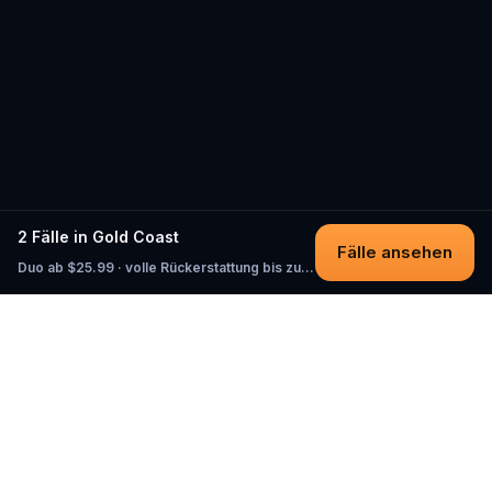
2 Fälle in Gold Coast
Fälle ansehen
Duo ab $25.99 · volle Rückerstattung bis zum Start