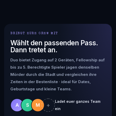
BRINGT EURE CREW MIT
Wählt den passenden Pass.
Dann tretet an.
Duo bietet Zugang auf 2 Geräten, Fellowship auf
bis zu 5. Berechtigte Spieler jagen denselben
Mörder durch die Stadt und vergleichen ihre
Zeiten in der Bestenliste · ideal für Dates,
Geburtstage und kleine Teams.
Ladet euer ganzes Team
+
A
S
M
ein