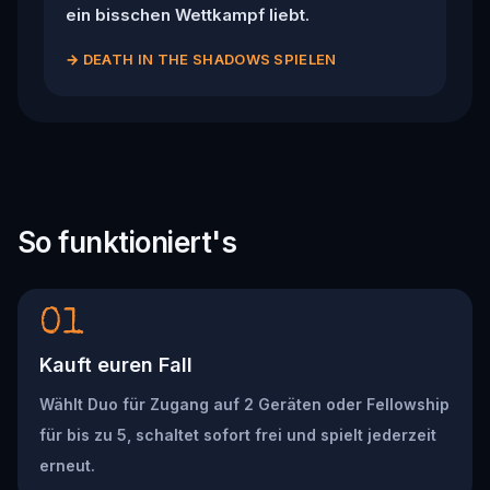
ein bisschen Wettkampf liebt.
→
DEATH IN THE SHADOWS SPIELEN
So funktioniert's
01
Kauft euren Fall
Wählt Duo für Zugang auf 2 Geräten oder Fellowship
für bis zu 5, schaltet sofort frei und spielt jederzeit
erneut.