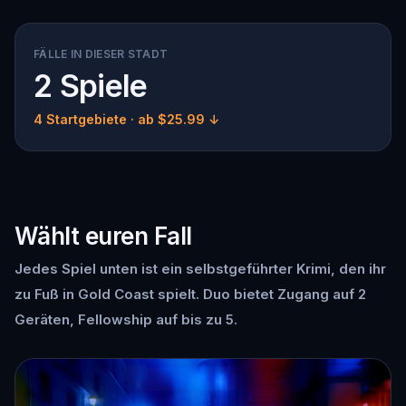
FÄLLE IN DIESER STADT
2 Spiele
4 Startgebiete
· ab $25.99 ↓
Wählt euren Fall
Jedes Spiel unten ist ein selbstgeführter Krimi, den ihr
zu Fuß in Gold Coast spielt. Duo bietet Zugang auf 2
Geräten, Fellowship auf bis zu 5.