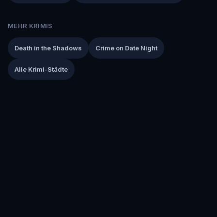
MEHR KRIMIS
Death in the Shadows
Crime on Date Night
Alle Krimi-Städte