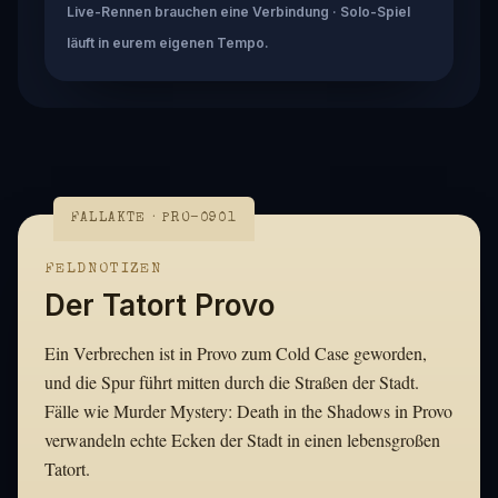
Live-Rennen brauchen eine Verbindung · Solo-Spiel
läuft in eurem eigenen Tempo.
FALLAKTE · PRO-0901
FELDNOTIZEN
Der Tatort Provo
Ein Verbrechen ist in Provo zum Cold Case geworden,
und die Spur führt mitten durch die Straßen der Stadt.
Fälle wie Murder Mystery: Death in the Shadows in Provo
verwandeln echte Ecken der Stadt in einen lebensgroßen
Tatort.