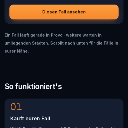
Diesen Fall ansehen
Ein Fall läuft gerade in Provo · weitere warten in
umliegenden Städten. Scrollt nach unten für die Fälle in
eurer Nähe.
So funktioniert's
01
Kauft euren Fall