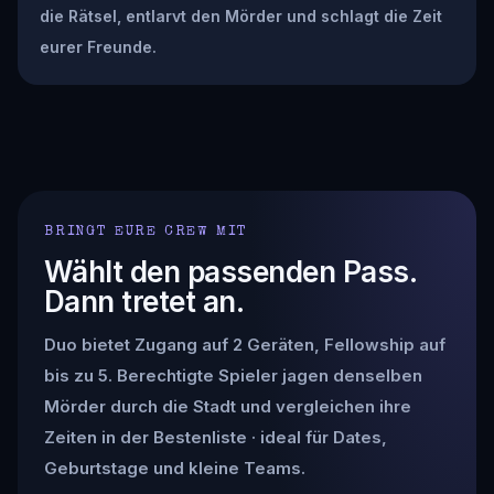
die Rätsel, entlarvt den Mörder und schlagt die Zeit
eurer Freunde.
BRINGT EURE CREW MIT
Wählt den passenden Pass.
Dann tretet an.
Duo bietet Zugang auf 2 Geräten, Fellowship auf
bis zu 5. Berechtigte Spieler jagen denselben
Mörder durch die Stadt und vergleichen ihre
Zeiten in der Bestenliste · ideal für Dates,
Geburtstage und kleine Teams.