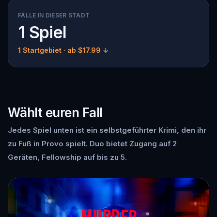
FÄLLE IN DIESER STADT
1 Spiel
1 Startgebiet
· ab $17.99 ↓
Wählt euren Fall
Jedes Spiel unten ist ein selbstgeführter Krimi, den ihr
zu Fuß in Provo spielt. Duo bietet Zugang auf 2
Geräten, Fellowship auf bis zu 5.