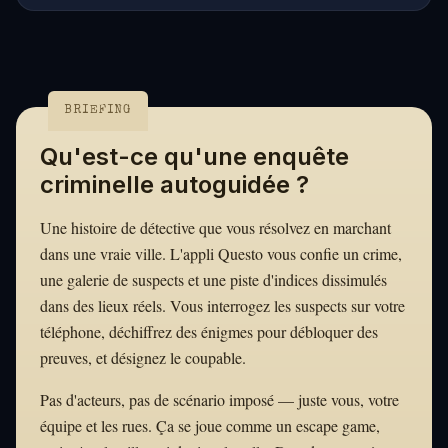
BRIEFING
Qu'est-ce qu'une enquête
criminelle autoguidée ?
Une histoire de détective que vous résolvez en marchant
dans une vraie ville. L'appli Questo vous confie un crime,
une galerie de suspects et une piste d'indices dissimulés
dans des lieux réels. Vous interrogez les suspects sur votre
téléphone, déchiffrez des énigmes pour débloquer des
preuves, et désignez le coupable.
Pas d'acteurs, pas de scénario imposé — juste vous, votre
équipe et les rues. Ça se joue comme un escape game,