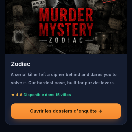
Zodiac
A serial killer left a cipher behind and dares you to
solve it. Our hardest case, built for puzzle-lovers.
★ 4.6
·
Disponible dans 15 villes
Ouvrir les dossiers d'enquête →