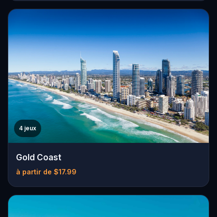
4 jeux
Gold Coast
à partir de $17.99