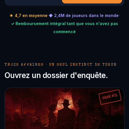
★ 4,7 en moyenne
·
◆ 2,4M de joueurs dans le monde
·
✓ Remboursement intégral tant que vous n'avez pas
commencé
TROIS AFFAIRES · UN SEUL INSTINCT DE TUEUR
Ouvrez un dossier d'enquête.
CASE #01