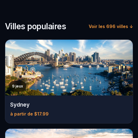
Villes populaires
Voir les 696 villes ↓
9 jeux
Sydney
à partir de $17.99