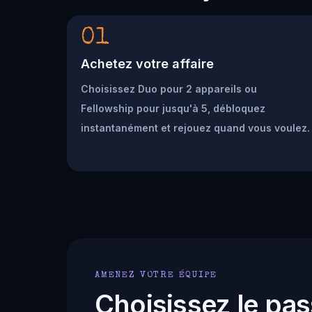
01
Achetez votre affaire
Choisissez Duo pour 2 appareils ou
Fellowship pour jusqu'à 5, débloquez
instantanément et rejouez quand vous voulez.
AMENEZ VOTRE ÉQUIPE
Choisissez le pas