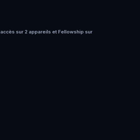
accès sur 2 appareils et Fellowship sur