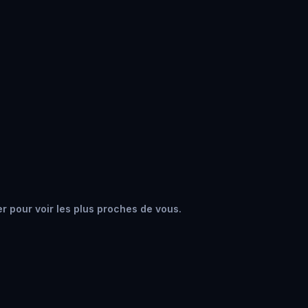
er pour voir les plus proches de vous.