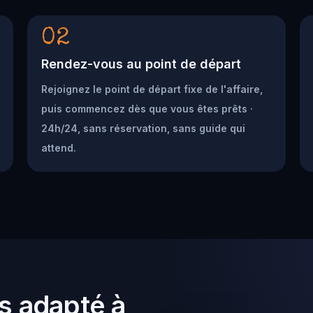
02
Rendez-vous au point de départ
Rejoignez le point de départ fixe de l'affaire,
puis commencez dès que vous êtes prêts ·
24h/24, sans réservation, sans guide qui
attend.
s adapté à