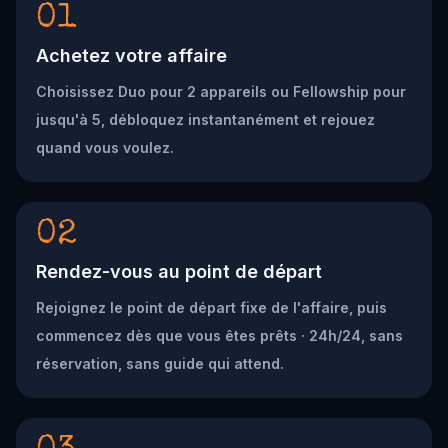
01
Achetez votre affaire
Choisissez Duo pour 2 appareils ou Fellowship pour
jusqu'à 5, débloquez instantanément et rejouez
quand vous voulez.
02
Rendez-vous au point de départ
Rejoignez le point de départ fixe de l'affaire, puis
commencez dès que vous êtes prêts · 24h/24, sans
réservation, sans guide qui attend.