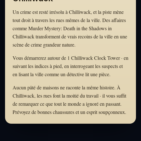
Un crime est resté irrésolu à Chilliwack, et la piste mène
tout droit à travers les rues mêmes de la ville. Des affaires
comme Murder Mystery: Death in the Shadows in
Chilliwack transforment de vrais recoins de la ville en une
scène de crime grandeur nature.
Vous démarrerez autour de 1 Chilliwack Clock Tower · en
suivant les indices à pied, en interrogeant les suspects et
en lisant la ville comme un détective lit une pièce.
Aucun pâté de maisons ne raconte la même histoire. À
Chilliwack, les rues font la moitié du travail · il vous suffit
de remarquer ce que tout le monde a ignoré en passant.
Prévoyez de bonnes chaussures et un esprit soupçonneux.