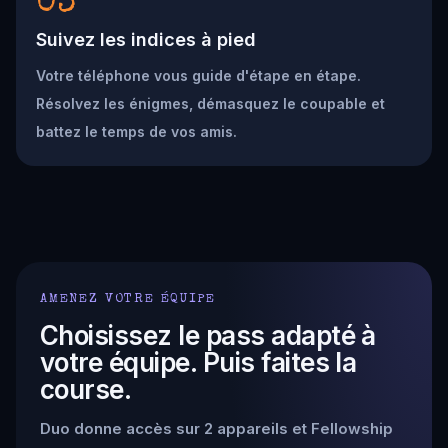
03
Suivez les indices à pied
Votre téléphone vous guide d'étape en étape.
Résolvez les énigmes, démasquez le coupable et
battez le temps de vos amis.
AMENEZ VOTRE ÉQUIPE
Choisissez le pass adapté à
votre équipe. Puis faites la
course.
Duo donne accès sur 2 appareils et Fellowship