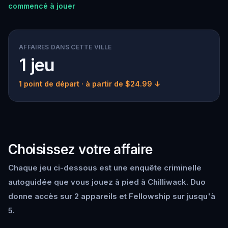
commencé à jouer
AFFAIRES DANS CETTE VILLE
1 jeu
1 point de départ
· à partir de $24.99 ↓
Choisissez votre affaire
Chaque jeu ci-dessous est une enquête criminelle
autoguidée que vous jouez à pied à Chilliwack. Duo
donne accès sur 2 appareils et Fellowship sur jusqu'à
5.