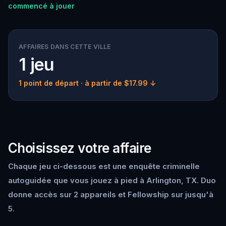
commencé à jouer
AFFAIRES DANS CETTE VILLE
1 jeu
1 point de départ
· à partir de $17.99 ↓
Choisissez votre affaire
Chaque jeu ci-dessous est une enquête criminelle
autoguidée que vous jouez à pied à Arlington, TX. Duo
donne accès sur 2 appareils et Fellowship sur jusqu'à
5.