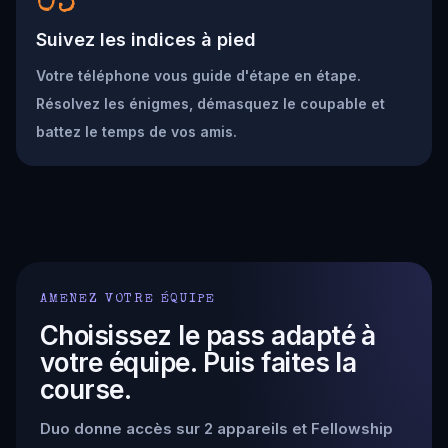
03
Suivez les indices à pied
Votre téléphone vous guide d'étape en étape.
Résolvez les énigmes, démasquez le coupable et
battez le temps de vos amis.
AMENEZ VOTRE ÉQUIPE
Choisissez le pass adapté à
votre équipe. Puis faites la
course.
Duo donne accès sur 2 appareils et Fellowship