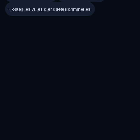
Toutes les villes d'enquêtes criminelles