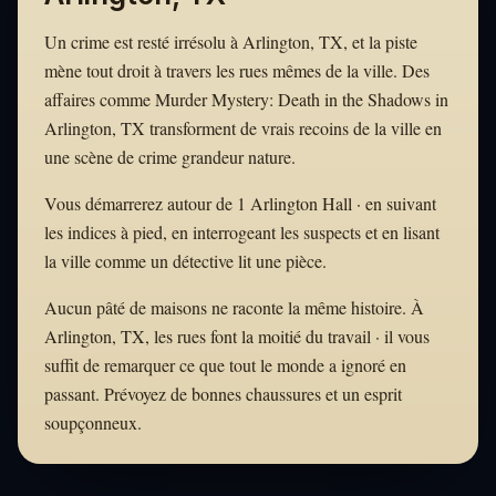
Un crime est resté irrésolu à Arlington, TX, et la piste
mène tout droit à travers les rues mêmes de la ville. Des
affaires comme Murder Mystery: Death in the Shadows in
Arlington, TX transforment de vrais recoins de la ville en
une scène de crime grandeur nature.
Vous démarrerez autour de 1 Arlington Hall · en suivant
les indices à pied, en interrogeant les suspects et en lisant
la ville comme un détective lit une pièce.
Aucun pâté de maisons ne raconte la même histoire. À
Arlington, TX, les rues font la moitié du travail · il vous
suffit de remarquer ce que tout le monde a ignoré en
passant. Prévoyez de bonnes chaussures et un esprit
soupçonneux.