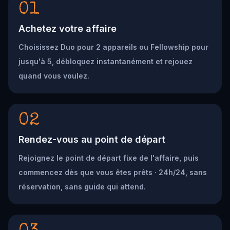
01
Achetez votre affaire
Choisissez Duo pour 2 appareils ou Fellowship pour
jusqu'à 5, débloquez instantanément et rejouez
quand vous voulez.
02
Rendez-vous au point de départ
Rejoignez le point de départ fixe de l'affaire, puis
commencez dès que vous êtes prêts · 24h/24, sans
réservation, sans guide qui attend.