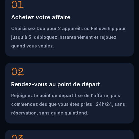
01
Achetez votre affaire
Choisissez Duo pour 2 appareils ou Fellowship pour
jusqu'à 5, débloquez instantanément et rejouez
quand vous voulez.
02
Rendez-vous au point de départ
Rejoignez le point de départ fixe de l'affaire, puis
commencez dès que vous êtes prêts · 24h/24, sans
réservation, sans guide qui attend.