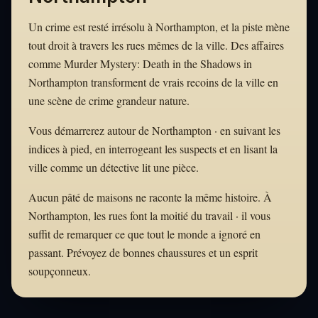
Un crime est resté irrésolu à Northampton, et la piste mène
tout droit à travers les rues mêmes de la ville. Des affaires
comme Murder Mystery: Death in the Shadows in
Northampton transforment de vrais recoins de la ville en
une scène de crime grandeur nature.
Vous démarrerez autour de Northampton · en suivant les
indices à pied, en interrogeant les suspects et en lisant la
ville comme un détective lit une pièce.
Aucun pâté de maisons ne raconte la même histoire. À
Northampton, les rues font la moitié du travail · il vous
suffit de remarquer ce que tout le monde a ignoré en
passant. Prévoyez de bonnes chaussures et un esprit
soupçonneux.