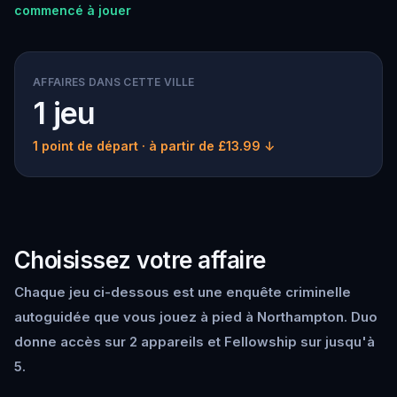
commencé à jouer
AFFAIRES DANS CETTE VILLE
1 jeu
1 point de départ
· à partir de £13.99 ↓
Choisissez votre affaire
Chaque jeu ci-dessous est une enquête criminelle
autoguidée que vous jouez à pied à Northampton. Duo
donne accès sur 2 appareils et Fellowship sur jusqu'à
5.