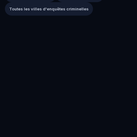
Toutes les villes d'enquêtes criminelles