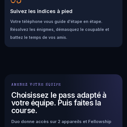
03
Suivez les indices à pied
Votre téléphone vous guide d'étape en étape.
Résolvez les énigmes, démasquez le coupable et
battez le temps de vos amis.
AMENEZ VOTRE ÉQUIPE
Choisissez le pass adapté à
votre équipe. Puis faites la
course.
Duo donne accès sur 2 appareils et Fellowship