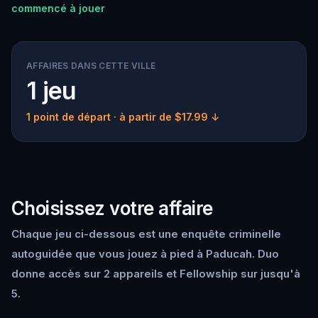
commencé à jouer
AFFAIRES DANS CETTE VILLE
1 jeu
1 point de départ
· à partir de $17.99 ↓
Choisissez votre affaire
Chaque jeu ci-dessous est une enquête criminelle
autoguidée que vous jouez à pied à Paducah. Duo
donne accès sur 2 appareils et Fellowship sur jusqu'à
5.