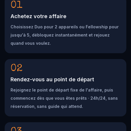
01
Achetez votre affaire
Choisissez Duo pour 2 appareils ou Fellowship pour
jusqu'à 5, débloquez instantanément et rejouez
quand vous voulez.
02
Rendez-vous au point de départ
Rejoignez le point de départ fixe de l'affaire, puis
commencez dès que vous êtes prêts · 24h/24, sans
réservation, sans guide qui attend.