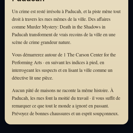
Un crime est resté irrésolu à Paducah, et la piste mène tout
droit à travers les rues mêmes de la ville. Des affaires
comme Murder Mystery: Death in the Shadows in
Paducah transforment de vrais recoins de la ville en une
scène de crime grandeur nature.
Vous démarrerez autour de 1 The Carson Center for the
Performing Arts · en suivant les indices à pied, en
interrogeant les suspects et en lisant la ville comme un
détective lit une pièce.
Aucun pâté de maisons ne raconte la même histoire. À
Paducah, les rues font la moitié du travail · il vous suffit de
remarquer ce que tout le monde a ignoré en passant.
Prévoyez de bonnes chaussures et un esprit soupçonneux.