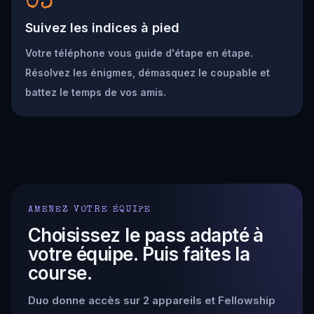
03
Suivez les indices à pied
Votre téléphone vous guide d'étape en étape.
Résolvez les énigmes, démasquez le coupable et
battez le temps de vos amis.
AMENEZ VOTRE ÉQUIPE
Choisissez le pass adapté à
votre équipe. Puis faites la
course.
Duo donne accès sur 2 appareils et Fellowship