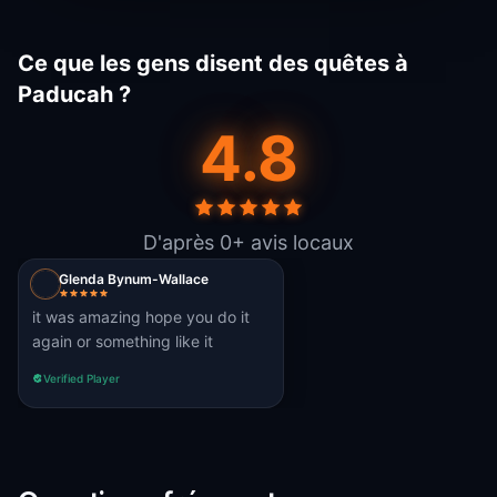
Ce que les gens disent des quêtes à
Paducah ?
4.8
D'après 0+ avis locaux
Glenda Bynum-Wallace
it was amazing hope you do it
again or something like it
Verified Player