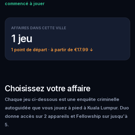
commencé à jouer
AFFAIRES DANS CETTE VILLE
1 jeu
1 point de départ
· à partir de €17.99 ↓
Choisissez votre affaire
Chaque jeu ci-dessous est une enquête criminelle
autoguidée que vous jouez à pied à Kuala Lumpur. Duo
donne accès sur 2 appareils et Fellowship sur jusqu'à
5.