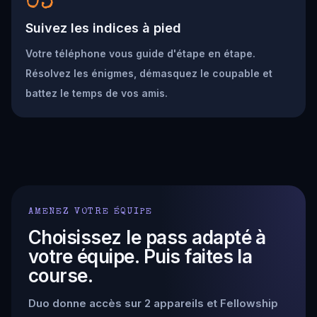
03
Suivez les indices à pied
Votre téléphone vous guide d'étape en étape.
Résolvez les énigmes, démasquez le coupable et
battez le temps de vos amis.
AMENEZ VOTRE ÉQUIPE
Choisissez le pass adapté à
votre équipe. Puis faites la
course.
Duo donne accès sur 2 appareils et Fellowship