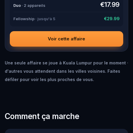
down all the crucial evidence.
€17.99
Duo
· 2 appareils
€29.99
Fellowship
· jusqu'à 5
Voir cette affaire
Une seule affaire se joue à Kuala Lumpur pour le moment ·
d'autres vous attendent dans les villes voisines. Faites
défiler pour voir les plus proches de vous.
Comment ça marche