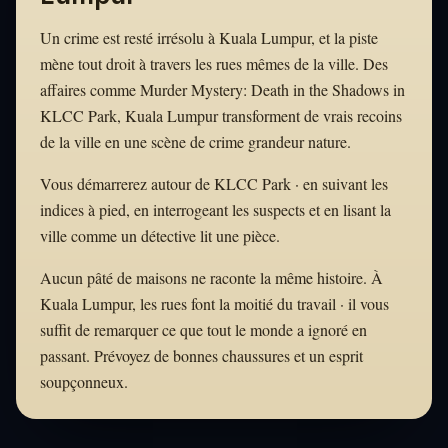
Un crime est resté irrésolu à Kuala Lumpur, et la piste
mène tout droit à travers les rues mêmes de la ville. Des
affaires comme Murder Mystery: Death in the Shadows in
KLCC Park, Kuala Lumpur transforment de vrais recoins
de la ville en une scène de crime grandeur nature.
Vous démarrerez autour de KLCC Park · en suivant les
indices à pied, en interrogeant les suspects et en lisant la
ville comme un détective lit une pièce.
Aucun pâté de maisons ne raconte la même histoire. À
Kuala Lumpur, les rues font la moitié du travail · il vous
suffit de remarquer ce que tout le monde a ignoré en
passant. Prévoyez de bonnes chaussures et un esprit
soupçonneux.