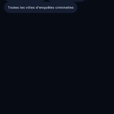
Toutes les villes d'enquêtes criminelles