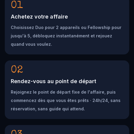
01
Achetez votre affaire
Choisissez Duo pour 2 appareils ou Fellowship pour
jusqu'à 5, débloquez instantanément et rejouez
quand vous voulez.
02
Rendez-vous au point de départ
Rejoignez le point de départ fixe de l'affaire, puis
commencez dès que vous êtes prêts · 24h/24, sans
réservation, sans guide qui attend.