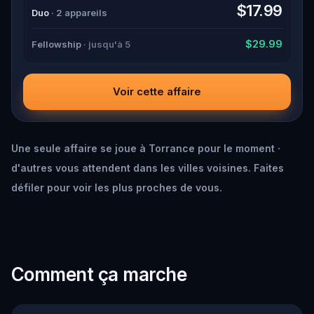
down all the crucial evidence.
$17.99
Duo
· 2 appareils
$29.99
Fellowship
· jusqu'à 5
Voir cette affaire
Une seule affaire se joue à Torrance pour le moment ·
d'autres vous attendent dans les villes voisines. Faites
défiler pour voir les plus proches de vous.
Comment ça marche