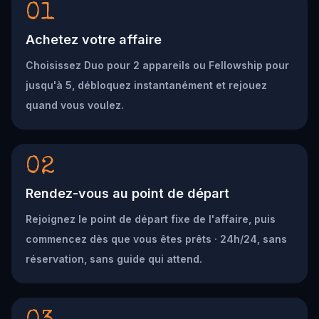
01
Achetez votre affaire
Choisissez Duo pour 2 appareils ou Fellowship pour
jusqu'à 5, débloquez instantanément et rejouez
quand vous voulez.
02
Rendez-vous au point de départ
Rejoignez le point de départ fixe de l'affaire, puis
commencez dès que vous êtes prêts · 24h/24, sans
réservation, sans guide qui attend.