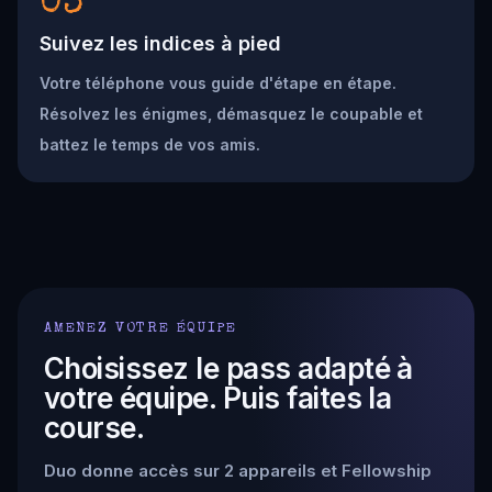
03
Suivez les indices à pied
Votre téléphone vous guide d'étape en étape.
Résolvez les énigmes, démasquez le coupable et
battez le temps de vos amis.
AMENEZ VOTRE ÉQUIPE
Choisissez le pass adapté à
votre équipe. Puis faites la
course.
Duo donne accès sur 2 appareils et Fellowship