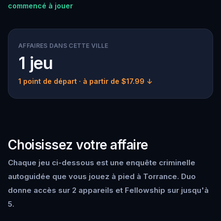
commencé à jouer
AFFAIRES DANS CETTE VILLE
1 jeu
1 point de départ
· à partir de $17.99 ↓
Choisissez votre affaire
Chaque jeu ci-dessous est une enquête criminelle
autoguidée que vous jouez à pied à Torrance. Duo
donne accès sur 2 appareils et Fellowship sur jusqu'à
5.