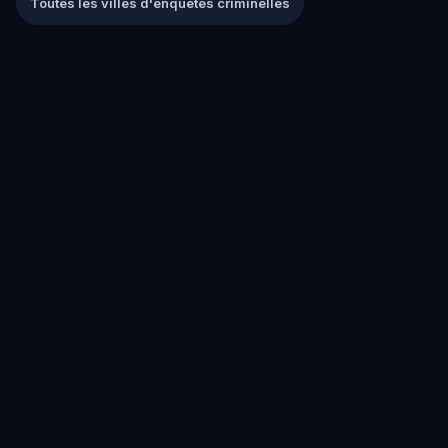
Toutes les villes d'enquêtes criminelles