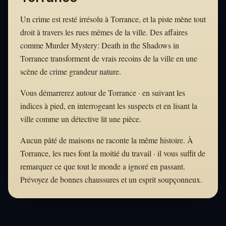
Un crime est resté irrésolu à Torrance, et la piste mène tout
droit à travers les rues mêmes de la ville. Des affaires
comme Murder Mystery: Death in the Shadows in
Torrance transforment de vrais recoins de la ville en une
scène de crime grandeur nature.
Vous démarrerez autour de Torrance · en suivant les
indices à pied, en interrogeant les suspects et en lisant la
ville comme un détective lit une pièce.
Aucun pâté de maisons ne raconte la même histoire. À
Torrance, les rues font la moitié du travail · il vous suffit de
remarquer ce que tout le monde a ignoré en passant.
Prévoyez de bonnes chaussures et un esprit soupçonneux.