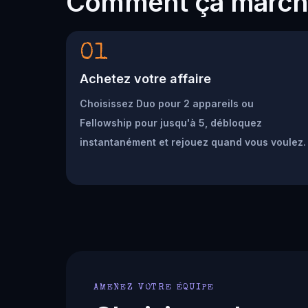
Comment ça marc
01
Achetez votre affaire
Choisissez Duo pour 2 appareils ou
Fellowship pour jusqu'à 5, débloquez
instantanément et rejouez quand vous voulez.
AMENEZ VOTRE ÉQUIPE