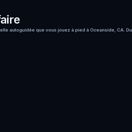
aire
elle autoguidée que vous jouez à pied à Oceanside, CA. Du