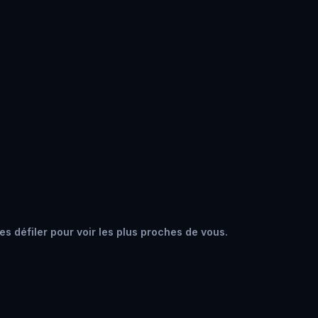
es défiler pour voir les plus proches de vous.