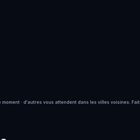
 moment · d'autres vous attendent dans les villes voisines. Fait