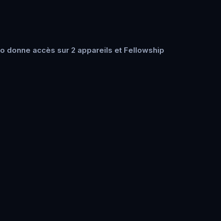
o donne accès sur 2 appareils et Fellowship