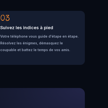
03
Suivez les indices à pied
Votre téléphone vous guide d'étape en étape.
Résolvez les énigmes, démasquez le
coupable et battez le temps de vos amis.