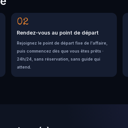
he
02
Rendez-vous au point de départ
Rejoignez le point de départ fixe de l'affaire,
puis commencez dès que vous êtes prêts ·
24h/24, sans réservation, sans guide qui
attend.