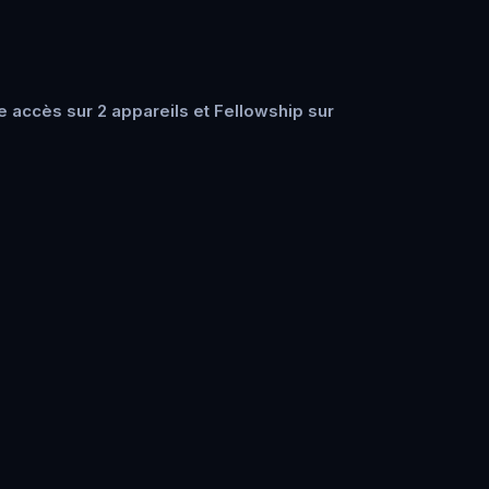
 accès sur 2 appareils et Fellowship sur