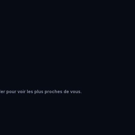
ler pour voir les plus proches de vous.