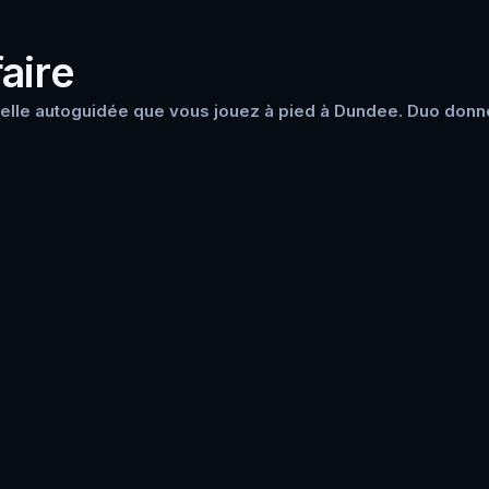
aire
elle autoguidée que vous jouez à pied à Dundee. Duo donne