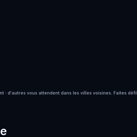
 · d'autres vous attendent dans les villes voisines. Faites défi
he