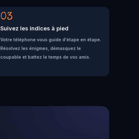
03
Suivez les indices à pied
Votre téléphone vous guide d'étape en étape.
Résolvez les énigmes, démasquez le
coupable et battez le temps de vos amis.