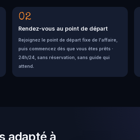
02
Rendez-vous au point de départ
Rejoignez le point de départ fixe de l'affaire,
puis commencez dès que vous êtes prêts ·
24h/24, sans réservation, sans guide qui
attend.
s adapté à