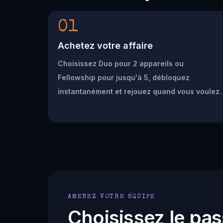
01
Achetez votre affaire
Choisissez Duo pour 2 appareils ou
Fellowship pour jusqu'à 5, débloquez
instantanément et rejouez quand vous voulez.
AMENEZ VOTRE ÉQUIPE
Choisissez le pas