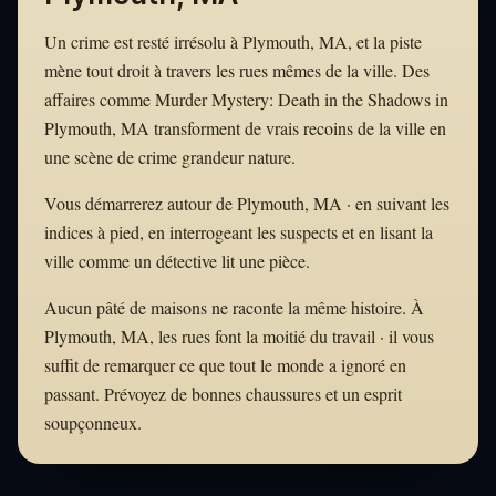
Un crime est resté irrésolu à Plymouth, MA, et la piste
mène tout droit à travers les rues mêmes de la ville. Des
affaires comme Murder Mystery: Death in the Shadows in
Plymouth, MA transforment de vrais recoins de la ville en
une scène de crime grandeur nature.
Vous démarrerez autour de Plymouth, MA · en suivant les
indices à pied, en interrogeant les suspects et en lisant la
ville comme un détective lit une pièce.
Aucun pâté de maisons ne raconte la même histoire. À
Plymouth, MA, les rues font la moitié du travail · il vous
suffit de remarquer ce que tout le monde a ignoré en
passant. Prévoyez de bonnes chaussures et un esprit
soupçonneux.