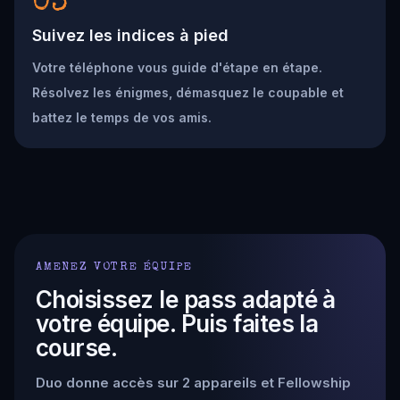
03
Suivez les indices à pied
Votre téléphone vous guide d'étape en étape.
Résolvez les énigmes, démasquez le coupable et
battez le temps de vos amis.
AMENEZ VOTRE ÉQUIPE
Choisissez le pass adapté à
votre équipe. Puis faites la
course.
Duo donne accès sur 2 appareils et Fellowship