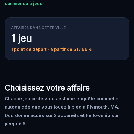
commencé à jouer
AFFAIRES DANS CETTE VILLE
1 jeu
1 point de départ
· à partir de $17.99 ↓
Choisissez votre affaire
Chaque jeu ci-dessous est une enquête criminelle
autoguidée que vous jouez à pied à Plymouth, MA.
Duo donne accès sur 2 appareils et Fellowship sur
jusqu'à 5.