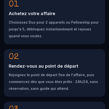
01
Achetez votre affaire
Choisissez Duo pour 2 appareils ou Fellowship pour
jusqu'à 5, débloquez instantanément et rejouez
quand vous voulez.
02
Rendez-vous au point de départ
Rejoignez le point de départ fixe de l'affaire, puis
commencez dès que vous êtes prêts · 24h/24, sans
réservation, sans guide qui attend.