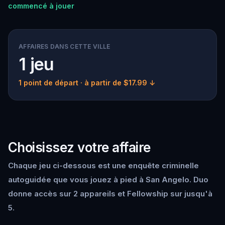
commencé à jouer
AFFAIRES DANS CETTE VILLE
1 jeu
1 point de départ
· à partir de $17.99 ↓
Choisissez votre affaire
Chaque jeu ci-dessous est une enquête criminelle
autoguidée que vous jouez à pied à San Angelo. Duo
donne accès sur 2 appareils et Fellowship sur jusqu'à
5.