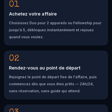
01
Achetez votre affaire
Choisissez Duo pour 2 appareils ou Fellowship pour
jusqu'à 5, débloquez instantanément et rejouez
quand vous voulez.
02
Rendez-vous au point de départ
Rejoignez le point de départ fixe de l'affaire, puis
commencez dès que vous êtes prêts — 24h/24,
sans réservation, sans guide qui attend.