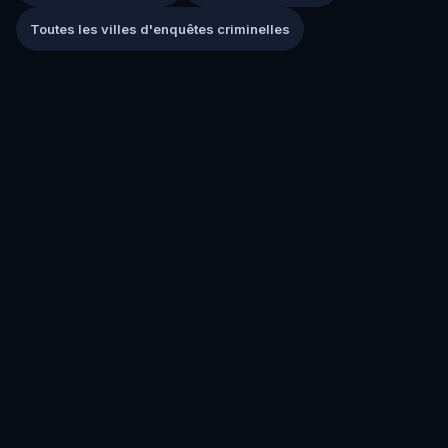
Toutes les villes d'enquêtes criminelles