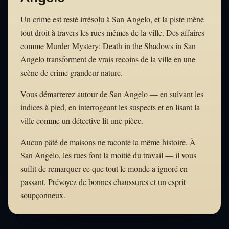
Un crime est resté irrésolu à San Angelo, et la piste mène
tout droit à travers les rues mêmes de la ville. Des affaires
comme Murder Mystery: Death in the Shadows in San
Angelo transforment de vrais recoins de la ville en une
scène de crime grandeur nature.
Vous démarrerez autour de San Angelo — en suivant les
indices à pied, en interrogeant les suspects et en lisant la
ville comme un détective lit une pièce.
Aucun pâté de maisons ne raconte la même histoire. À
San Angelo, les rues font la moitié du travail — il vous
suffit de remarquer ce que tout le monde a ignoré en
passant. Prévoyez de bonnes chaussures et un esprit
soupçonneux.