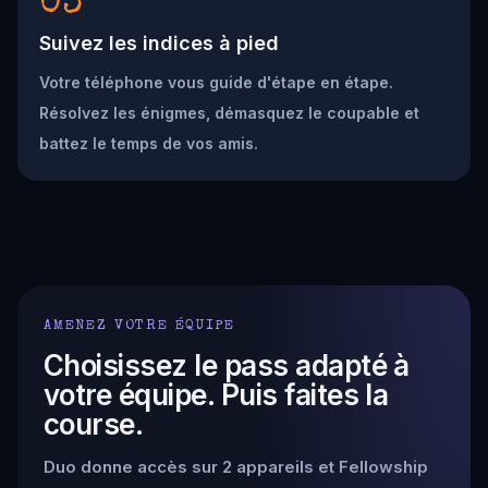
03
Suivez les indices à pied
Votre téléphone vous guide d'étape en étape.
Résolvez les énigmes, démasquez le coupable et
battez le temps de vos amis.
AMENEZ VOTRE ÉQUIPE
Choisissez le pass adapté à
votre équipe. Puis faites la
course.
Duo donne accès sur 2 appareils et Fellowship