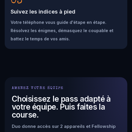
03
Suivez les indices à pied
Votre téléphone vous guide d'étape en étape.
Résolvez les énigmes, démasquez le coupable et
battez le temps de vos amis.
AMENEZ VOTRE ÉQUIPE
Choisissez le pass adapté à
votre équipe. Puis faites la
course.
Duo donne accès sur 2 appareils et Fellowship