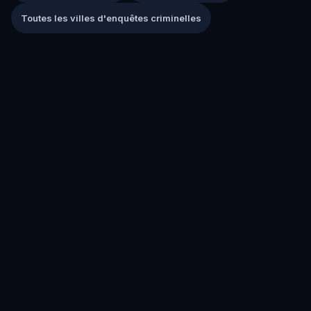
Toutes les villes d'enquêtes criminelles