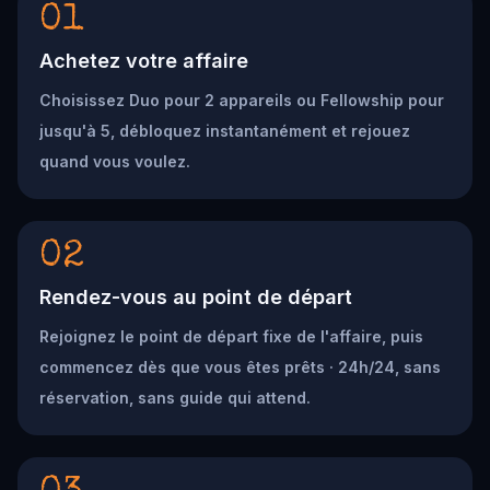
01
Achetez votre affaire
Choisissez Duo pour 2 appareils ou Fellowship pour
jusqu'à 5, débloquez instantanément et rejouez
quand vous voulez.
02
Rendez-vous au point de départ
Rejoignez le point de départ fixe de l'affaire, puis
commencez dès que vous êtes prêts · 24h/24, sans
réservation, sans guide qui attend.