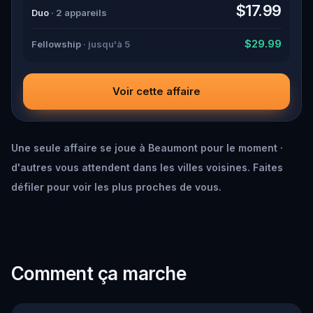
down all the crucial evidence.
$17.99
Duo
· 2 appareils
$29.99
Fellowship
· jusqu'à 5
Voir cette affaire
Une seule affaire se joue à Beaumont pour le moment ·
d'autres vous attendent dans les villes voisines. Faites
défiler pour voir les plus proches de vous.
Comment ça marche