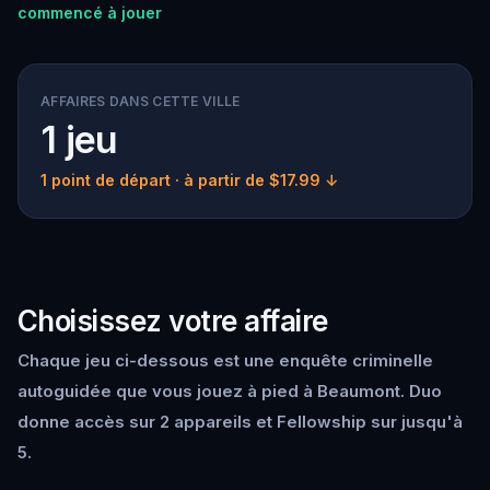
commencé à jouer
AFFAIRES DANS CETTE VILLE
1 jeu
1 point de départ
· à partir de $17.99 ↓
Choisissez votre affaire
Chaque jeu ci-dessous est une enquête criminelle
autoguidée que vous jouez à pied à Beaumont. Duo
donne accès sur 2 appareils et Fellowship sur jusqu'à
5.