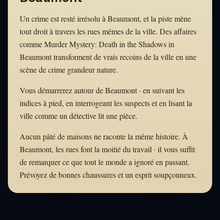
Un crime est resté irrésolu à Beaumont, et la piste mène
tout droit à travers les rues mêmes de la ville. Des affaires
comme Murder Mystery: Death in the Shadows in
Beaumont transforment de vrais recoins de la ville en une
scène de crime grandeur nature.
Vous démarrerez autour de Beaumont · en suivant les
indices à pied, en interrogeant les suspects et en lisant la
ville comme un détective lit une pièce.
Aucun pâté de maisons ne raconte la même histoire. À
Beaumont, les rues font la moitié du travail · il vous suffit
de remarquer ce que tout le monde a ignoré en passant.
Prévoyez de bonnes chaussures et un esprit soupçonneux.