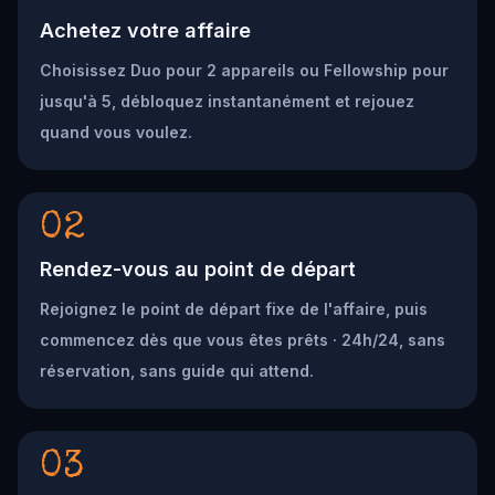
Achetez votre affaire
Choisissez Duo pour 2 appareils ou Fellowship pour
jusqu'à 5, débloquez instantanément et rejouez
quand vous voulez.
02
Rendez-vous au point de départ
Rejoignez le point de départ fixe de l'affaire, puis
commencez dès que vous êtes prêts · 24h/24, sans
réservation, sans guide qui attend.
03