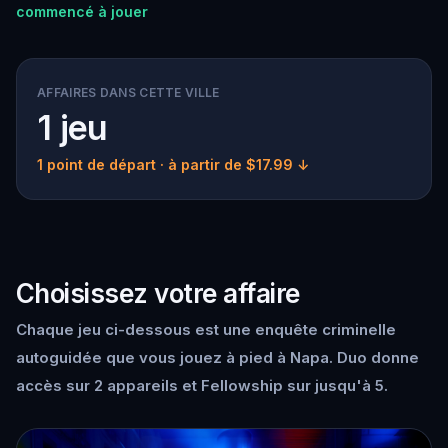
commencé à jouer
AFFAIRES DANS CETTE VILLE
1 jeu
1 point de départ
· à partir de $17.99 ↓
Choisissez votre affaire
Chaque jeu ci-dessous est une enquête criminelle
autoguidée que vous jouez à pied à Napa. Duo donne
accès sur 2 appareils et Fellowship sur jusqu'à 5.