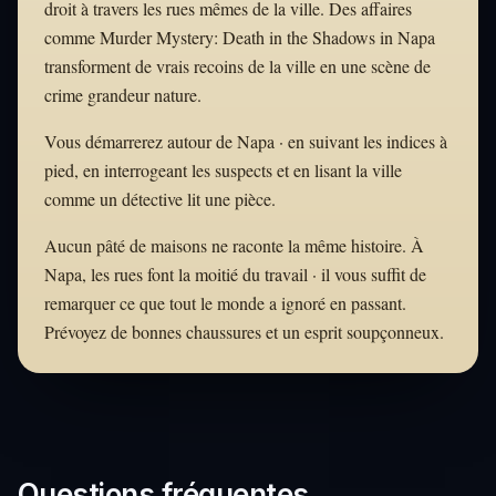
droit à travers les rues mêmes de la ville. Des affaires
comme Murder Mystery: Death in the Shadows in Napa
transforment de vrais recoins de la ville en une scène de
crime grandeur nature.
Vous démarrerez autour de Napa · en suivant les indices à
pied, en interrogeant les suspects et en lisant la ville
comme un détective lit une pièce.
Aucun pâté de maisons ne raconte la même histoire. À
Napa, les rues font la moitié du travail · il vous suffit de
remarquer ce que tout le monde a ignoré en passant.
Prévoyez de bonnes chaussures et un esprit soupçonneux.
Questions fréquentes