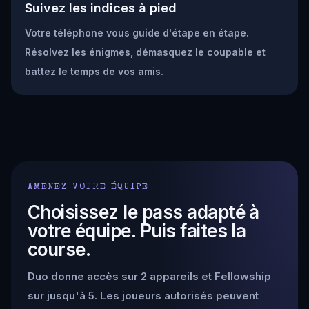
Suivez les indices à pied
Votre téléphone vous guide d'étape en étape.
Résolvez les énigmes, démasquez le coupable et
battez le temps de vos amis.
AMENEZ VOTRE ÉQUIPE
Choisissez le pass adapté à
votre équipe. Puis faites la
course.
Duo donne accès sur 2 appareils et Fellowship
sur jusqu'à 5. Les joueurs autorisés peuvent