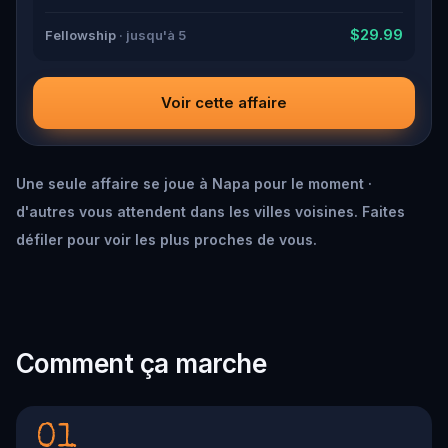
$29.99
Fellowship
· jusqu'à 5
Voir cette affaire
Une seule affaire se joue à Napa pour le moment ·
d'autres vous attendent dans les villes voisines. Faites
défiler pour voir les plus proches de vous.
Comment ça marche
01