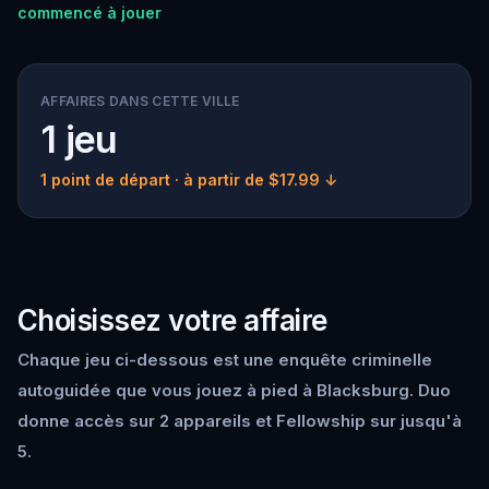
commencé à jouer
AFFAIRES DANS CETTE VILLE
1 jeu
1 point de départ
· à partir de $17.99 ↓
Choisissez votre affaire
Chaque jeu ci-dessous est une enquête criminelle
autoguidée que vous jouez à pied à Blacksburg. Duo
donne accès sur 2 appareils et Fellowship sur jusqu'à
5.