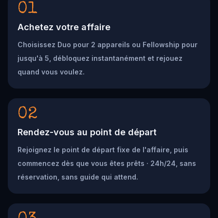
01
Achetez votre affaire
Choisissez Duo pour 2 appareils ou Fellowship pour
jusqu'à 5, débloquez instantanément et rejouez
quand vous voulez.
02
Rendez-vous au point de départ
Rejoignez le point de départ fixe de l'affaire, puis
commencez dès que vous êtes prêts · 24h/24, sans
réservation, sans guide qui attend.