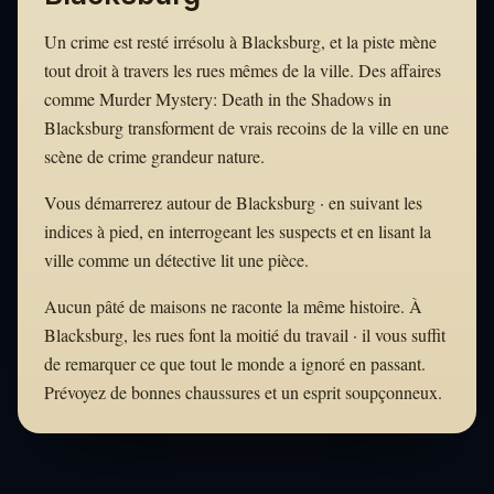
Un crime est resté irrésolu à Blacksburg, et la piste mène
tout droit à travers les rues mêmes de la ville. Des affaires
comme Murder Mystery: Death in the Shadows in
Blacksburg transforment de vrais recoins de la ville en une
scène de crime grandeur nature.
Vous démarrerez autour de Blacksburg · en suivant les
indices à pied, en interrogeant les suspects et en lisant la
ville comme un détective lit une pièce.
Aucun pâté de maisons ne raconte la même histoire. À
Blacksburg, les rues font la moitié du travail · il vous suffit
de remarquer ce que tout le monde a ignoré en passant.
Prévoyez de bonnes chaussures et un esprit soupçonneux.