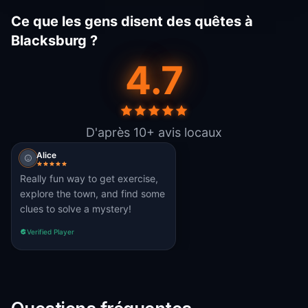
Ce que les gens disent des quêtes à
Blacksburg ?
4.7
D'après 10+ avis locaux
Alice
Really fun way to get exercise,
explore the town, and find some
clues to solve a mystery!
Verified Player