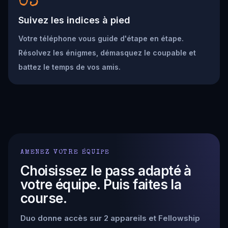
03
Suivez les indices à pied
Votre téléphone vous guide d'étape en étape.
Résolvez les énigmes, démasquez le coupable et
battez le temps de vos amis.
AMENEZ VOTRE ÉQUIPE
Choisissez le pass adapté à
votre équipe. Puis faites la
course.
Duo donne accès sur 2 appareils et Fellowship