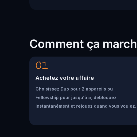
Comment ça marc
01
Achetez votre affaire
Choisissez Duo pour 2 appareils ou
Fellowship pour jusqu'à 5, débloquez
instantanément et rejouez quand vous voulez.