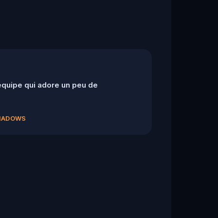
équipe qui adore un peu de
SHADOWS