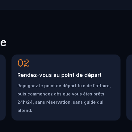
he
02
Rendez-vous au point de départ
Rejoignez le point de départ fixe de l'affaire,
puis commencez dès que vous êtes prêts ·
24h/24, sans réservation, sans guide qui
attend.