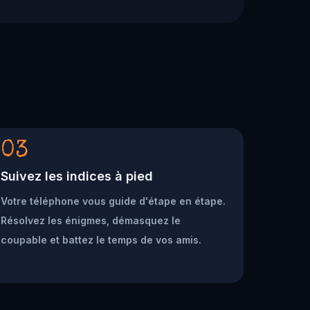
03
Suivez les indices à pied
Votre téléphone vous guide d'étape en étape.
Résolvez les énigmes, démasquez le
coupable et battez le temps de vos amis.