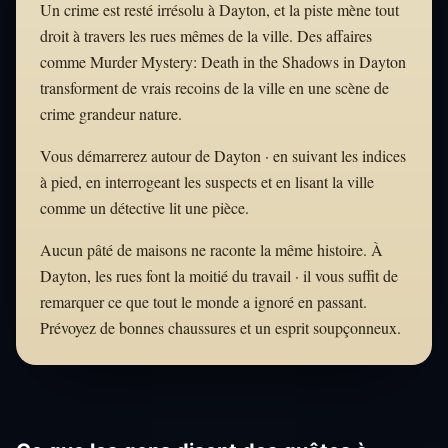
Un crime est resté irrésolu à Dayton, et la piste mène tout
droit à travers les rues mêmes de la ville. Des affaires
comme Murder Mystery: Death in the Shadows in Dayton
transforment de vrais recoins de la ville en une scène de
crime grandeur nature.
Vous démarrerez autour de Dayton · en suivant les indices
à pied, en interrogeant les suspects et en lisant la ville
comme un détective lit une pièce.
Aucun pâté de maisons ne raconte la même histoire. À
Dayton, les rues font la moitié du travail · il vous suffit de
remarquer ce que tout le monde a ignoré en passant.
Prévoyez de bonnes chaussures et un esprit soupçonneux.