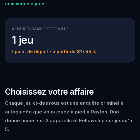
commencé à jouer
AFFAIRES DANS CETTE VILLE
1 jeu
1 point de départ
· à partir de $17.99 ↓
Choisissez votre affaire
Chaque jeu ci-dessous est une enquête criminelle
autoguidée que vous jouez à pied à Dayton. Duo
donne accès sur 2 appareils et Fellowship sur jusqu'à
5.