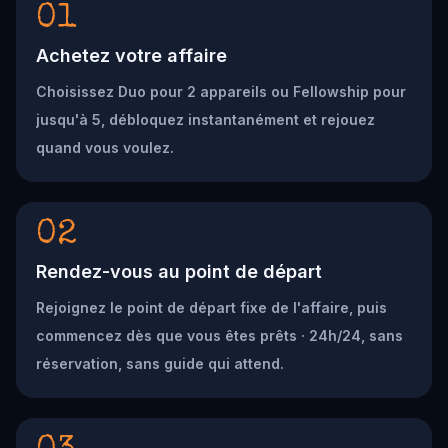
01
Achetez votre affaire
Choisissez Duo pour 2 appareils ou Fellowship pour
jusqu'à 5, débloquez instantanément et rejouez
quand vous voulez.
02
Rendez-vous au point de départ
Rejoignez le point de départ fixe de l'affaire, puis
commencez dès que vous êtes prêts · 24h/24, sans
réservation, sans guide qui attend.