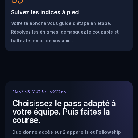
03
Suivez les indices à pied
Votre téléphone vous guide d'étape en étape.
Résolvez les énigmes, démasquez le coupable et
battez le temps de vos amis.
AMENEZ VOTRE ÉQUIPE
Choisissez le pass adapté à
votre équipe. Puis faites la
course.
Duo donne accès sur 2 appareils et Fellowship