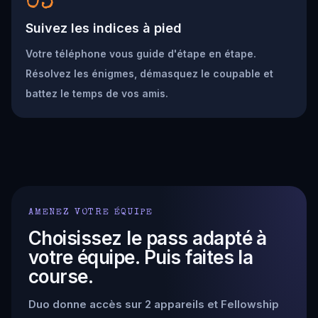
03
Suivez les indices à pied
Votre téléphone vous guide d'étape en étape.
Résolvez les énigmes, démasquez le coupable et
battez le temps de vos amis.
AMENEZ VOTRE ÉQUIPE
Choisissez le pass adapté à
votre équipe. Puis faites la
course.
Duo donne accès sur 2 appareils et Fellowship