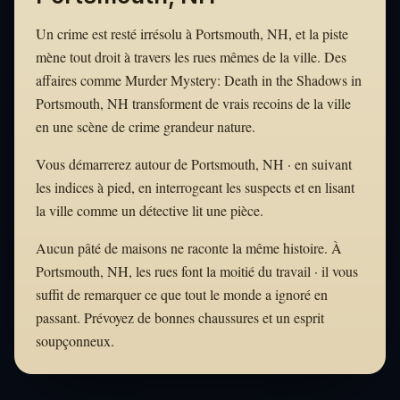
Un crime est resté irrésolu à Portsmouth, NH, et la piste
mène tout droit à travers les rues mêmes de la ville. Des
affaires comme Murder Mystery: Death in the Shadows in
Portsmouth, NH transforment de vrais recoins de la ville
en une scène de crime grandeur nature.
Vous démarrerez autour de Portsmouth, NH · en suivant
les indices à pied, en interrogeant les suspects et en lisant
la ville comme un détective lit une pièce.
Aucun pâté de maisons ne raconte la même histoire. À
Portsmouth, NH, les rues font la moitié du travail · il vous
suffit de remarquer ce que tout le monde a ignoré en
passant. Prévoyez de bonnes chaussures et un esprit
soupçonneux.