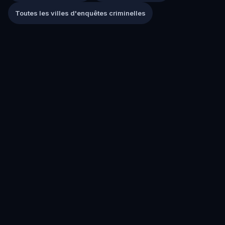
Toutes les villes d'enquêtes criminelles