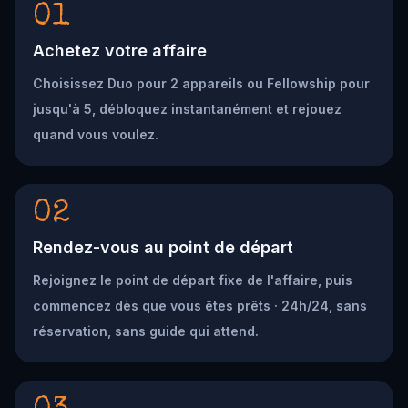
01
Achetez votre affaire
Choisissez Duo pour 2 appareils ou Fellowship pour
jusqu'à 5, débloquez instantanément et rejouez
quand vous voulez.
02
Rendez-vous au point de départ
Rejoignez le point de départ fixe de l'affaire, puis
commencez dès que vous êtes prêts · 24h/24, sans
réservation, sans guide qui attend.