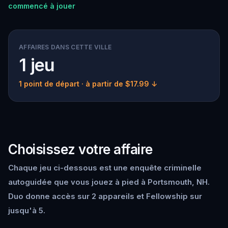
commencé à jouer
AFFAIRES DANS CETTE VILLE
1 jeu
1 point de départ
· à partir de $17.99 ↓
Choisissez votre affaire
Chaque jeu ci-dessous est une enquête criminelle
autoguidée que vous jouez à pied à Portsmouth, NH.
Duo donne accès sur 2 appareils et Fellowship sur
jusqu'à 5.