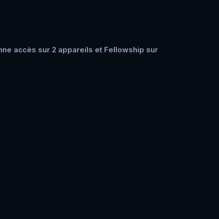
ne accès sur 2 appareils et Fellowship sur