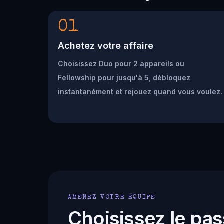
01
Achetez votre affaire
Choisissez Duo pour 2 appareils ou
Fellowship pour jusqu'à 5, débloquez
instantanément et rejouez quand vous voulez.
AMENEZ VOTRE ÉQUIPE
Choisissez le pas