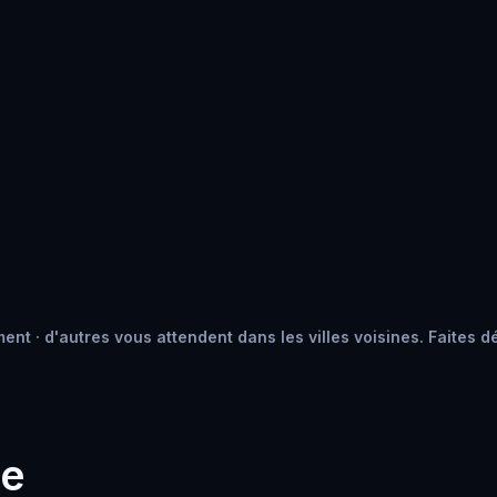
nt · d'autres vous attendent dans les villes voisines. Faites dé
he