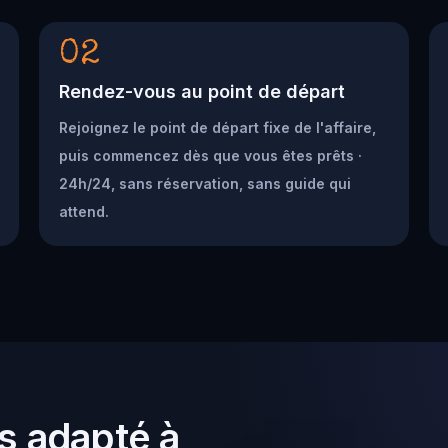
02
Rendez-vous au point de départ
Rejoignez le point de départ fixe de l'affaire,
puis commencez dès que vous êtes prêts ·
24h/24, sans réservation, sans guide qui
attend.
s adapté à