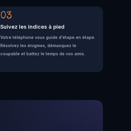
03
Suivez les indices à pied
Votre téléphone vous guide d'étape en étape.
Résolvez les énigmes, démasquez le
coupable et battez le temps de vos amis.