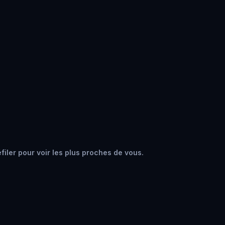
filer pour voir les plus proches de vous.