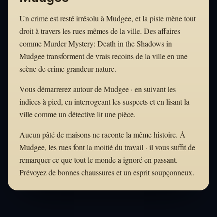
Un crime est resté irrésolu à Mudgee, et la piste mène tout
droit à travers les rues mêmes de la ville. Des affaires
comme Murder Mystery: Death in the Shadows in
Mudgee transforment de vrais recoins de la ville en une
scène de crime grandeur nature.
Vous démarrerez autour de Mudgee · en suivant les
indices à pied, en interrogeant les suspects et en lisant la
ville comme un détective lit une pièce.
Aucun pâté de maisons ne raconte la même histoire. À
Mudgee, les rues font la moitié du travail · il vous suffit de
remarquer ce que tout le monde a ignoré en passant.
Prévoyez de bonnes chaussures et un esprit soupçonneux.