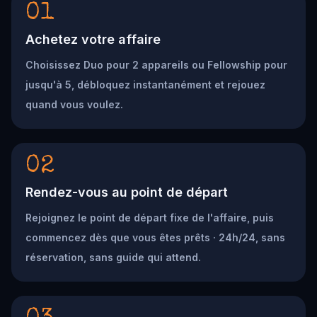
01
Achetez votre affaire
Choisissez Duo pour 2 appareils ou Fellowship pour
jusqu'à 5, débloquez instantanément et rejouez
quand vous voulez.
02
Rendez-vous au point de départ
Rejoignez le point de départ fixe de l'affaire, puis
commencez dès que vous êtes prêts · 24h/24, sans
réservation, sans guide qui attend.