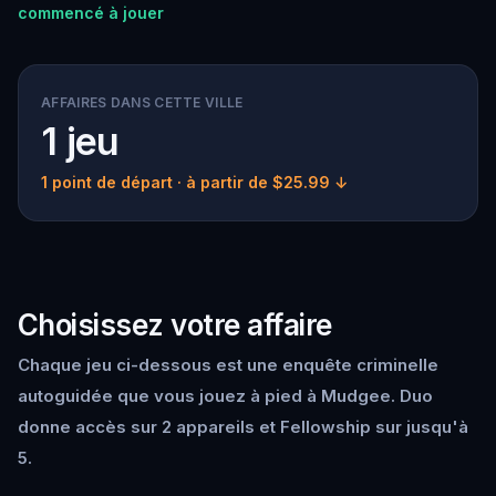
commencé à jouer
AFFAIRES DANS CETTE VILLE
1 jeu
1 point de départ
· à partir de $25.99 ↓
Choisissez votre affaire
Chaque jeu ci-dessous est une enquête criminelle
autoguidée que vous jouez à pied à Mudgee. Duo
donne accès sur 2 appareils et Fellowship sur jusqu'à
5.