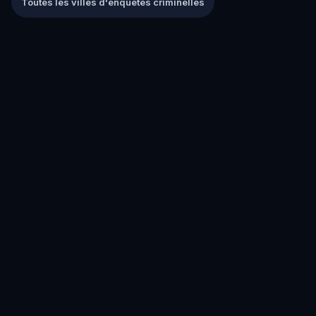
Toutes les villes d'enquêtes criminelles