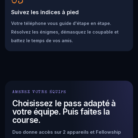
03
Suivez les indices à pied
Votre téléphone vous guide d'étape en étape.
Résolvez les énigmes, démasquez le coupable et
battez le temps de vos amis.
AMENEZ VOTRE ÉQUIPE
Choisissez le pass adapté à
votre équipe. Puis faites la
course.
Duo donne accès sur 2 appareils et Fellowship