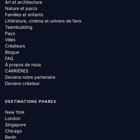
Art et architecture
Nature et parcs
Familles et enfants
Littérature, cinéma et univers de fans
Teambuilding
Pays
Villes
Créateurs
Blogue
FAQ
À propos de nous
CARRIÈRES
Deviens notre partenaire
Deviens créateur
DESTINATIONS PHARES
New York
London
Singapore
Chicago
Berlin