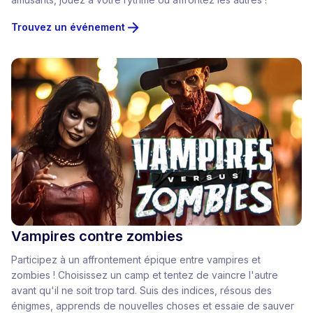
Trouvez un événement
Vampires contre zombies
Participez à un affrontement épique entre vampires et
zombies ! Choisissez un camp et tentez de vaincre l'autre
avant qu'il ne soit trop tard. Suis des indices, résous des
énigmes, apprends de nouvelles choses et essaie de sauver