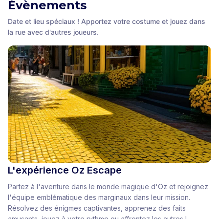
Évènements
Date et lieu spéciaux ! Apportez votre costume et jouez dans
la rue avec d'autres joueurs.
L'expérience Oz Escape
Partez à l'aventure dans le monde magique d'Oz et rejoignez
l'équipe emblématique des marginaux dans leur mission.
Résolvez des énigmes captivantes, apprenez des faits
amusants, jouez à votre rythme ou affrontez les autres !