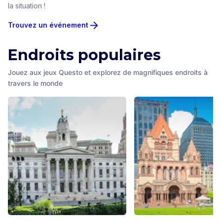
la situation !
Trouvez un événement
Endroits populaires
Jouez aux jeux Questo et explorez de magnifiques endroits à
travers le monde