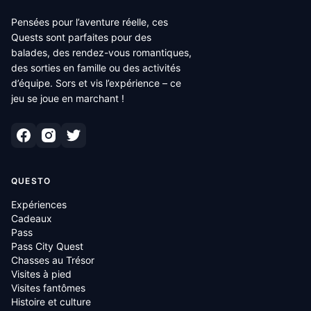
Pensées pour l’aventure réelle, ces
Quests sont parfaites pour des
balades, des rendez-vous romantiques,
des sorties en famille ou des activités
d’équipe. Sors et vis l’expérience – ce
jeu se joue en marchant !
QUESTO
Expériences
Cadeaux
Pass
Pass City Quest
Chasses au Trésor
Visites à pied
Visites fantômes
Histoire et culture