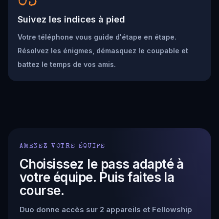
03
Suivez les indices à pied
Votre téléphone vous guide d'étape en étape.
Résolvez les énigmes, démasquez le coupable et
battez le temps de vos amis.
AMENEZ VOTRE ÉQUIPE
Choisissez le pass adapté à
votre équipe. Puis faites la
course.
Duo donne accès sur 2 appareils et Fellowship