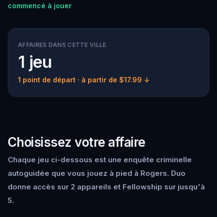
commencé à jouer
AFFAIRES DANS CETTE VILLE
1 jeu
1 point de départ
· à partir de $17.99 ↓
Choisissez votre affaire
Chaque jeu ci-dessous est une enquête criminelle
autoguidée que vous jouez à pied à Rogers. Duo
donne accès sur 2 appareils et Fellowship sur jusqu'à
5.