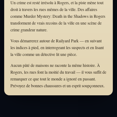
Un crime est resté irrésolu à Rogers, et la piste mène tout
droit à travers les rues mêmes de la ville. Des affaires
comme Murder Mystery: Death in the Shadows in Rogers
transforment de vrais recoins de la ville en une scène de
crime grandeur nature.
Vous démarrerez autour de Railyard Park — en suivant
les indices à pied, en interrogeant les suspects et en lisant
la ville comme un détective lit une pièce.
Aucun pâté de maisons ne raconte la même histoire. À
Rogers, les rues font la moitié du travail — il vous suffit de
remarquer ce que tout le monde a ignoré en passant.
Prévoyez de bonnes chaussures et un esprit soupçonneux.