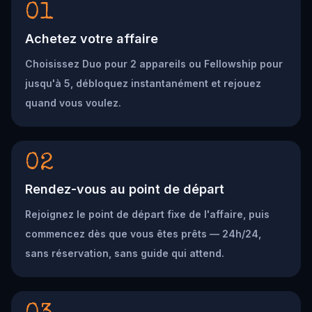
01
Achetez votre affaire
Choisissez Duo pour 2 appareils ou Fellowship pour
jusqu'à 5, débloquez instantanément et rejouez
quand vous voulez.
02
Rendez-vous au point de départ
Rejoignez le point de départ fixe de l'affaire, puis
commencez dès que vous êtes prêts — 24h/24,
sans réservation, sans guide qui attend.