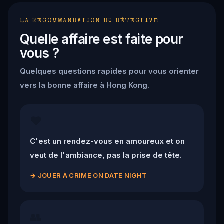
LA RECOMMANDATION DU DÉTECTIVE
Quelle affaire est faite pour
vous ?
Quelques questions rapides pour vous orienter
vers la bonne affaire à Hong Kong.
❤️
C'est un rendez-vous en amoureux et on
veut de l'ambiance, pas la prise de tête.
→
JOUER À CRIME ON DATE NIGHT
👥