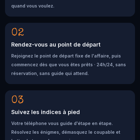
quand vous voulez.
02
Rendez-vous au point de départ
Rejoignez le point de départ fixe de l'affaire, puis
commencez dès que vous êtes prêts · 24h/24, sans
réservation, sans guide qui attend.
03
Suivez les indices à pied
Votre téléphone vous guide d'étape en étape.
Résolvez les énigmes, démasquez le coupable et