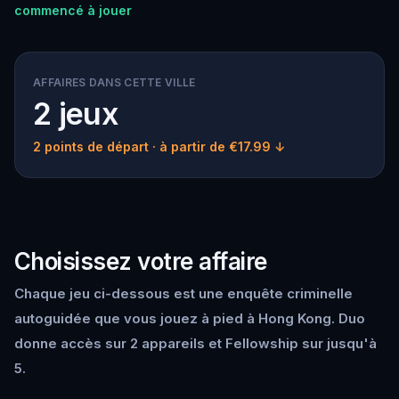
commencé à jouer
AFFAIRES DANS CETTE VILLE
2 jeux
2 points de départ
· à partir de €17.99 ↓
Choisissez votre affaire
Chaque jeu ci-dessous est une enquête criminelle
autoguidée que vous jouez à pied à Hong Kong. Duo
donne accès sur 2 appareils et Fellowship sur jusqu'à
5.