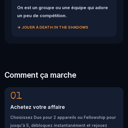
On est un groupe ou une équipe qui adore
un peu de compétition.
→
JOUER À DEATH IN THE SHADOWS
Comment ça marche
01
Achetez votre affaire
Choisissez Duo pour 2 appareils ou Fellowship pour
jusqu'à 5, débloquez instantanément et rejouez