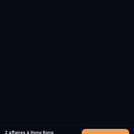
2 affaires à Hong Kong