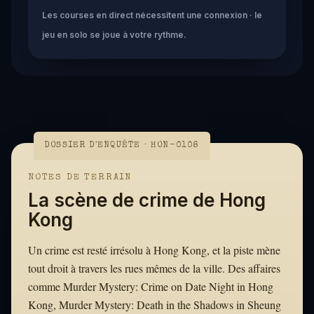
Les courses en direct nécessitent une connexion · le
jeu en solo se joue à votre rythme.
DOSSIER D'ENQUÊTE · HON-0108
NOTES DE TERRAIN
La scène de crime de Hong
Kong
Un crime est resté irrésolu à Hong Kong, et la piste mène
tout droit à travers les rues mêmes de la ville. Des affaires
comme Murder Mystery: Crime on Date Night in Hong
Kong, Murder Mystery: Death in the Shadows in Sheung