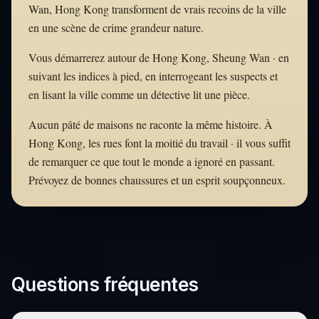
Wan, Hong Kong transforment de vrais recoins de la ville
en une scène de crime grandeur nature.
Vous démarrerez autour de Hong Kong, Sheung Wan · en
suivant les indices à pied, en interrogeant les suspects et
en lisant la ville comme un détective lit une pièce.
Aucun pâté de maisons ne raconte la même histoire. À
Hong Kong, les rues font la moitié du travail · il vous suffit
de remarquer ce que tout le monde a ignoré en passant.
Prévoyez de bonnes chaussures et un esprit soupçonneux.
Questions fréquentes