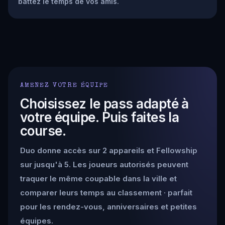
battez le temps de vos amis.
AMENEZ VOTRE ÉQUIPE
Choisissez le pass adapté à
votre équipe. Puis faites la
course.
Duo donne accès sur 2 appareils et Fellowship
sur jusqu'à 5. Les joueurs autorisés peuvent
traquer le même coupable dans la ville et
comparer leurs temps au classement · parfait
pour les rendez-vous, anniversaires et petites
équipes.