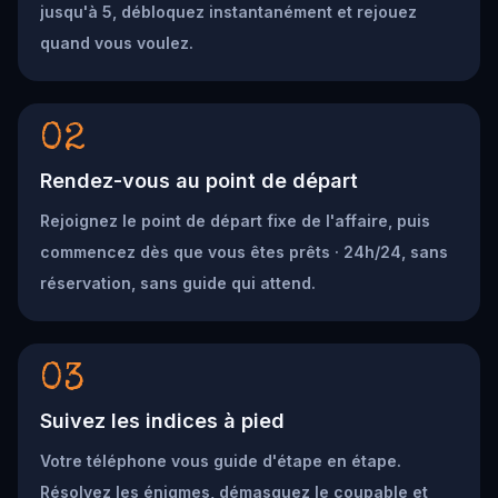
jusqu'à 5, débloquez instantanément et rejouez
quand vous voulez.
02
Rendez-vous au point de départ
Rejoignez le point de départ fixe de l'affaire, puis
commencez dès que vous êtes prêts · 24h/24, sans
réservation, sans guide qui attend.
03
Suivez les indices à pied
Votre téléphone vous guide d'étape en étape.
Résolvez les énigmes, démasquez le coupable et