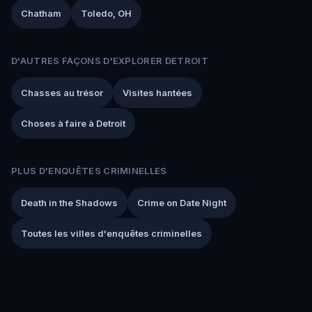
Chatham
Toledo, OH
D'AUTRES FAÇONS D'EXPLORER DETROIT
Chasses au trésor
Visites hantées
Choses à faire à Detroit
PLUS D'ENQUÊTES CRIMINELLES
Death in the Shadows
Crime on Date Night
Toutes les villes d'enquêtes criminelles