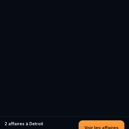
2 affaires à Detroit
Voir les affaires