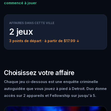
commencé à jouer
AFFAIRES DANS CETTE VILLE
2 jeux
3 points de départ
· à partir de $17.99 ↓
Choisissez votre affaire
Chaque jeu ci-dessous est une enquête criminelle
autoguidée que vous jouez à pied à Detroit. Duo donne
accès sur 2 appareils et Fellowship sur jusqu'à 5.