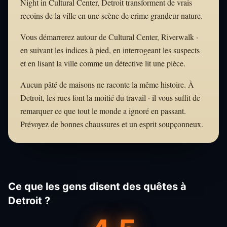
Night in Cultural Center, Detroit transforment de vrais
recoins de la ville en une scène de crime grandeur nature.
Vous démarrerez autour de Cultural Center, Riverwalk ·
en suivant les indices à pied, en interrogeant les suspects
et en lisant la ville comme un détective lit une pièce.
Aucun pâté de maisons ne raconte la même histoire. À
Detroit, les rues font la moitié du travail · il vous suffit de
remarquer ce que tout le monde a ignoré en passant.
Prévoyez de bonnes chaussures et un esprit soupçonneux.
Ce que les gens disent des quêtes à
Detroit ?