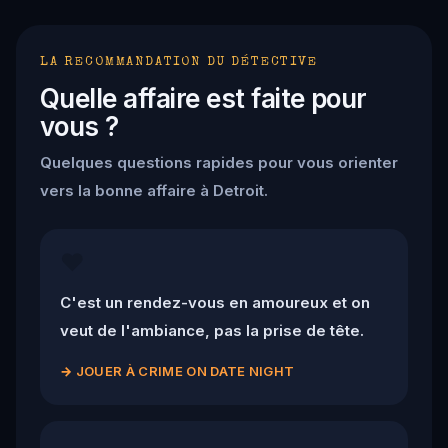
LA RECOMMANDATION DU DÉTECTIVE
Quelle affaire est faite pour
vous ?
Quelques questions rapides pour vous orienter
vers la bonne affaire à Detroit.
❤️
C'est un rendez-vous en amoureux et on
veut de l'ambiance, pas la prise de tête.
→
JOUER À CRIME ON DATE NIGHT