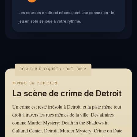
Les courses en direct nécessitent une connexion · le
jeu en solo se joue à votre rythme.
DOSSIER D'ENQUÊTE · DET-0822
NOTES DE TERRAIN
La scène de crime de Detroit
Un crime est resté irrésolu à Detroit, et la piste mène tout
droit à travers les rues mêmes de la ville. Des affaires
comme Murder Mystery: Death in the Shadows in
Cultural Center, Detroit, Murder Mystery: Crime on Date