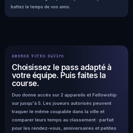
battez le temps de vos amis.
AMENEZ VOTRE ÉQUIPE
Choisissez le pass adapté à
votre équipe. Puis faites la
course.
Duo donne accès sur 2 appareils et Fellowship
sur jusqu'à 5. Les joueurs autorisés peuvent
traquer le même coupable dans la ville et
comparer leurs temps au classement · parfait
pour les rendez-vous, anniversaires et petites