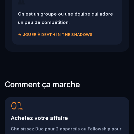
👥
On est un groupe ou une équipe qui adore
un peu de compétition.
→
JOUER À DEATH IN THE SHADOWS
Comment ça marche
01
Achetez votre affaire
Choisissez Duo pour 2 appareils ou Fellowship pour