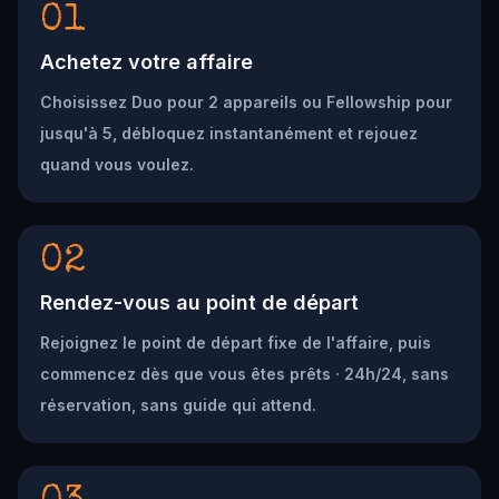
01
Achetez votre affaire
Choisissez Duo pour 2 appareils ou Fellowship pour
jusqu'à 5, débloquez instantanément et rejouez
quand vous voulez.
02
Rendez-vous au point de départ
Rejoignez le point de départ fixe de l'affaire, puis
commencez dès que vous êtes prêts · 24h/24, sans
réservation, sans guide qui attend.