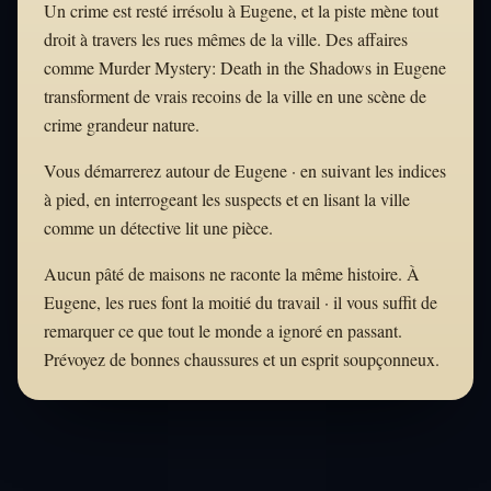
Un crime est resté irrésolu à Eugene, et la piste mène tout
droit à travers les rues mêmes de la ville. Des affaires
comme Murder Mystery: Death in the Shadows in Eugene
transforment de vrais recoins de la ville en une scène de
crime grandeur nature.
Vous démarrerez autour de Eugene · en suivant les indices
à pied, en interrogeant les suspects et en lisant la ville
comme un détective lit une pièce.
Aucun pâté de maisons ne raconte la même histoire. À
Eugene, les rues font la moitié du travail · il vous suffit de
remarquer ce que tout le monde a ignoré en passant.
Prévoyez de bonnes chaussures et un esprit soupçonneux.