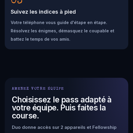
03
Suivez les indices à pied
Votre téléphone vous guide d'étape en étape.
Résolvez les énigmes, démasquez le coupable et
battez le temps de vos amis.
AMENEZ VOTRE ÉQUIPE
Choisissez le pass adapté à
votre équipe. Puis faites la
course.
Duo donne accès sur 2 appareils et Fellowship