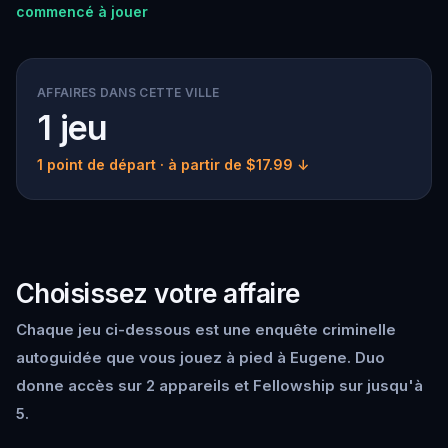
commencé à jouer
AFFAIRES DANS CETTE VILLE
1 jeu
1 point de départ
· à partir de $17.99 ↓
Choisissez votre affaire
Chaque jeu ci-dessous est une enquête criminelle
autoguidée que vous jouez à pied à Eugene. Duo
donne accès sur 2 appareils et Fellowship sur jusqu'à
5.