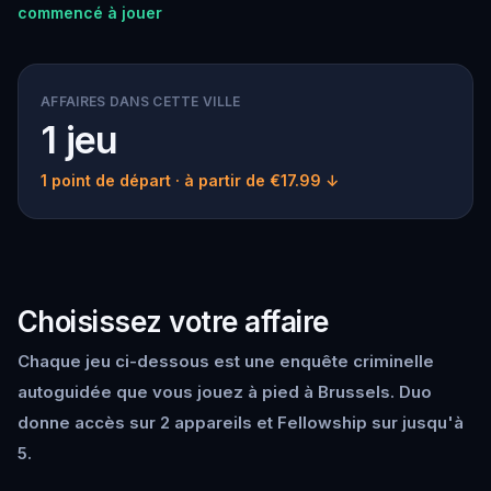
commencé à jouer
AFFAIRES DANS CETTE VILLE
1 jeu
1 point de départ
· à partir de €17.99 ↓
Choisissez votre affaire
Chaque jeu ci-dessous est une enquête criminelle
autoguidée que vous jouez à pied à Brussels. Duo
donne accès sur 2 appareils et Fellowship sur jusqu'à
5.