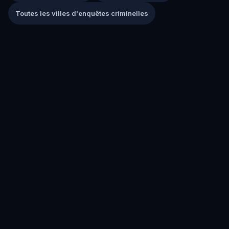
Toutes les villes d'enquêtes criminelles