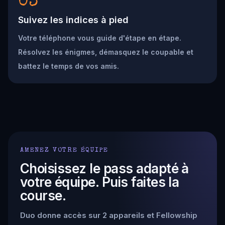
03
Suivez les indices à pied
Votre téléphone vous guide d'étape en étape.
Résolvez les énigmes, démasquez le coupable et
battez le temps de vos amis.
AMENEZ VOTRE ÉQUIPE
Choisissez le pass adapté à
votre équipe. Puis faites la
course.
Duo donne accès sur 2 appareils et Fellowship