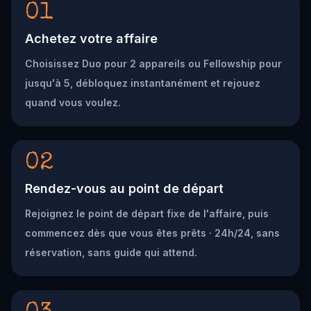
01
Achetez votre affaire
Choisissez Duo pour 2 appareils ou Fellowship pour
jusqu'à 5, débloquez instantanément et rejouez
quand vous voulez.
02
Rendez-vous au point de départ
Rejoignez le point de départ fixe de l'affaire, puis
commencez dès que vous êtes prêts · 24h/24, sans
réservation, sans guide qui attend.