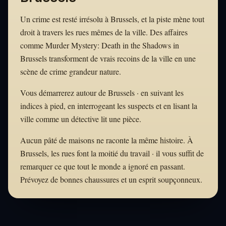
Un crime est resté irrésolu à Brussels, et la piste mène tout
droit à travers les rues mêmes de la ville. Des affaires
comme Murder Mystery: Death in the Shadows in
Brussels transforment de vrais recoins de la ville en une
scène de crime grandeur nature.
Vous démarrerez autour de Brussels · en suivant les
indices à pied, en interrogeant les suspects et en lisant la
ville comme un détective lit une pièce.
Aucun pâté de maisons ne raconte la même histoire. À
Brussels, les rues font la moitié du travail · il vous suffit de
remarquer ce que tout le monde a ignoré en passant.
Prévoyez de bonnes chaussures et un esprit soupçonneux.