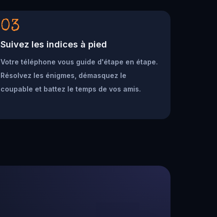
03
Suivez les indices à pied
Votre téléphone vous guide d'étape en étape.
Résolvez les énigmes, démasquez le
coupable et battez le temps de vos amis.