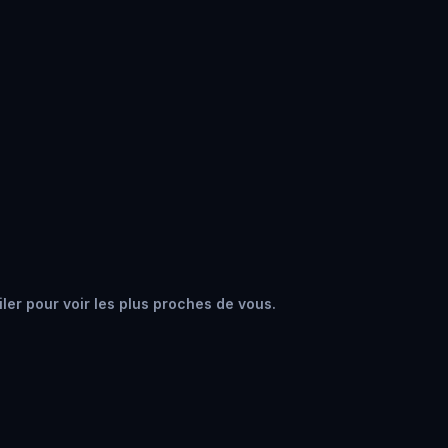
iler pour voir les plus proches de vous.