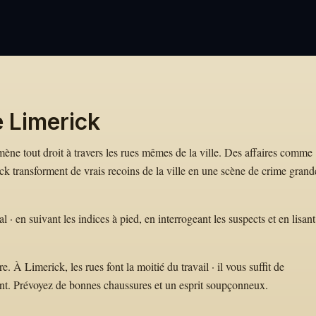
e Limerick
 mène tout droit à travers les rues mêmes de la ville. Des affaires comme
 transforment de vrais recoins de la ville en une scène de crime grand
en suivant les indices à pied, en interrogeant les suspects et en lisant
À Limerick, les rues font la moitié du travail · il vous suffit de
nt. Prévoyez de bonnes chaussures et un esprit soupçonneux.