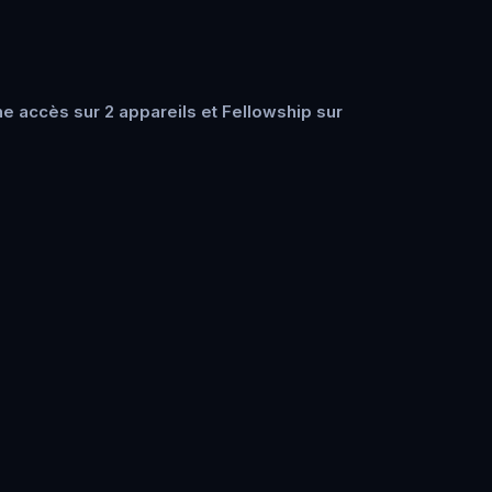
e accès sur 2 appareils et Fellowship sur