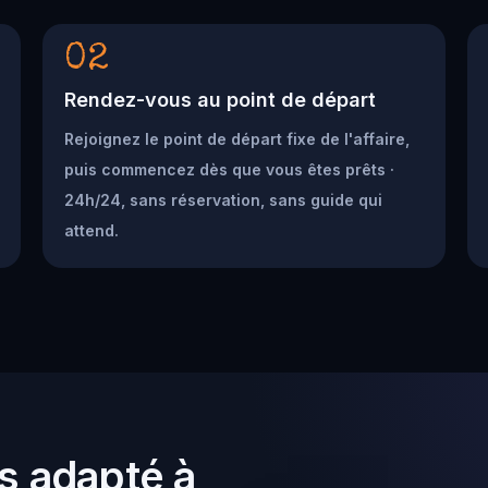
02
Rendez-vous au point de départ
Rejoignez le point de départ fixe de l'affaire,
puis commencez dès que vous êtes prêts ·
24h/24, sans réservation, sans guide qui
attend.
s adapté à