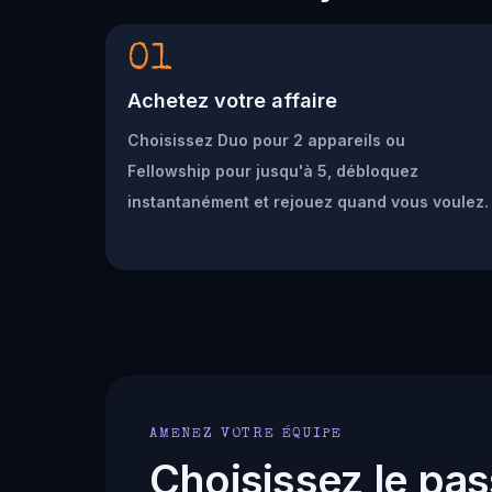
01
Achetez votre affaire
Choisissez Duo pour 2 appareils ou
Fellowship pour jusqu'à 5, débloquez
instantanément et rejouez quand vous voulez.
AMENEZ VOTRE ÉQUIPE
Choisissez le pas