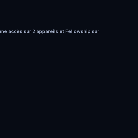
ne accès sur 2 appareils et Fellowship sur