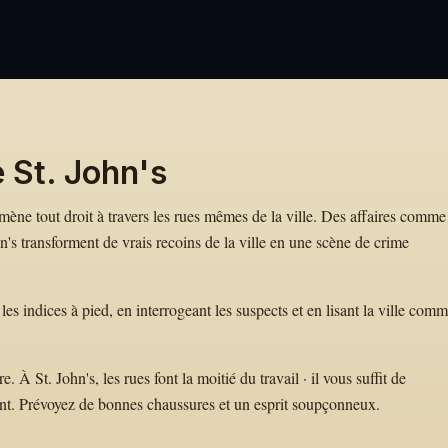
 St. John's
te mène tout droit à travers les rues mêmes de la ville. Des affaires comme
s transforment de vrais recoins de la ville en une scène de crime
es indices à pied, en interrogeant les suspects et en lisant la ville com
À St. John's, les rues font la moitié du travail · il vous suffit de
nt. Prévoyez de bonnes chaussures et un esprit soupçonneux.