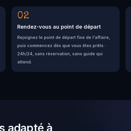
02
Rendez-vous au point de départ
Rejoignez le point de départ fixe de l'affaire,
puis commencez dès que vous êtes prêts ·
24h/24, sans réservation, sans guide qui
attend.
s adapté à