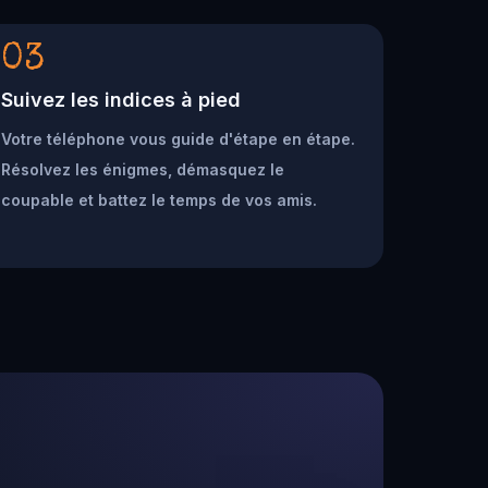
03
Suivez les indices à pied
Votre téléphone vous guide d'étape en étape.
Résolvez les énigmes, démasquez le
coupable et battez le temps de vos amis.