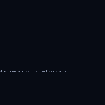
éfiler pour voir les plus proches de vous.