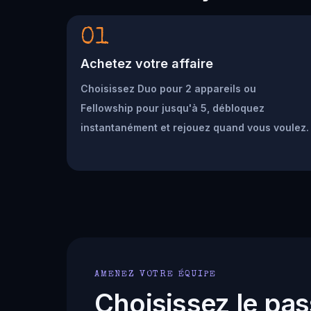
01
Achetez votre affaire
Choisissez Duo pour 2 appareils ou
Fellowship pour jusqu'à 5, débloquez
instantanément et rejouez quand vous voulez.
AMENEZ VOTRE ÉQUIPE
Choisissez le pas