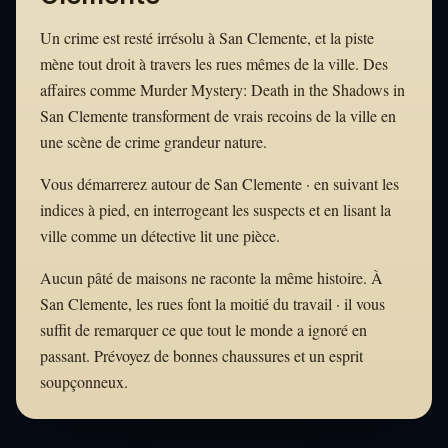
Un crime est resté irrésolu à San Clemente, et la piste
mène tout droit à travers les rues mêmes de la ville. Des
affaires comme Murder Mystery: Death in the Shadows in
San Clemente transforment de vrais recoins de la ville en
une scène de crime grandeur nature.
Vous démarrerez autour de San Clemente · en suivant les
indices à pied, en interrogeant les suspects et en lisant la
ville comme un détective lit une pièce.
Aucun pâté de maisons ne raconte la même histoire. À
San Clemente, les rues font la moitié du travail · il vous
suffit de remarquer ce que tout le monde a ignoré en
passant. Prévoyez de bonnes chaussures et un esprit
soupçonneux.