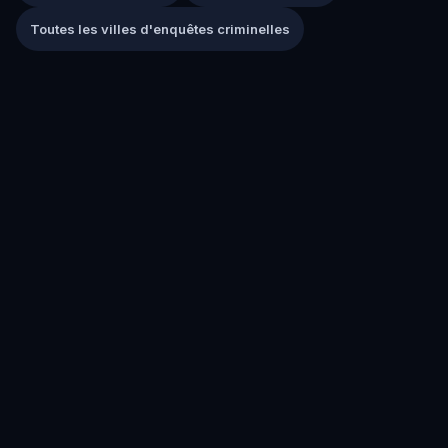
Toutes les villes d'enquêtes criminelles