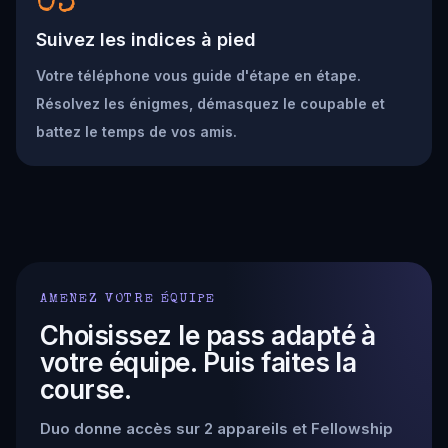
03
Suivez les indices à pied
Votre téléphone vous guide d'étape en étape.
Résolvez les énigmes, démasquez le coupable et
battez le temps de vos amis.
AMENEZ VOTRE ÉQUIPE
Choisissez le pass adapté à
votre équipe. Puis faites la
course.
Duo donne accès sur 2 appareils et Fellowship