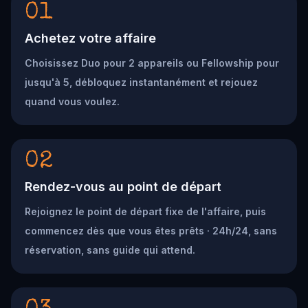
01
Achetez votre affaire
Choisissez Duo pour 2 appareils ou Fellowship pour
jusqu'à 5, débloquez instantanément et rejouez
quand vous voulez.
02
Rendez-vous au point de départ
Rejoignez le point de départ fixe de l'affaire, puis
commencez dès que vous êtes prêts · 24h/24, sans
réservation, sans guide qui attend.