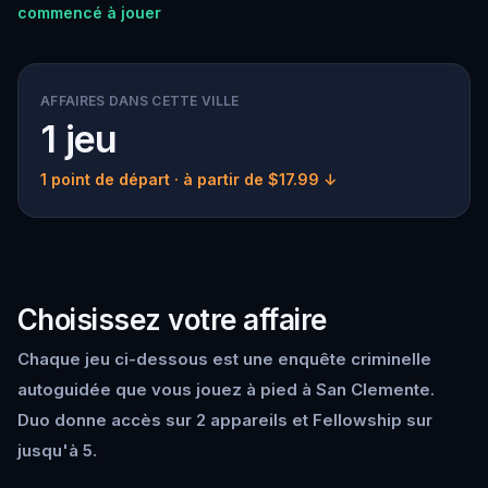
commencé à jouer
AFFAIRES DANS CETTE VILLE
1 jeu
1 point de départ
· à partir de $17.99 ↓
Choisissez votre affaire
Chaque jeu ci-dessous est une enquête criminelle
autoguidée que vous jouez à pied à San Clemente.
Duo donne accès sur 2 appareils et Fellowship sur
jusqu'à 5.