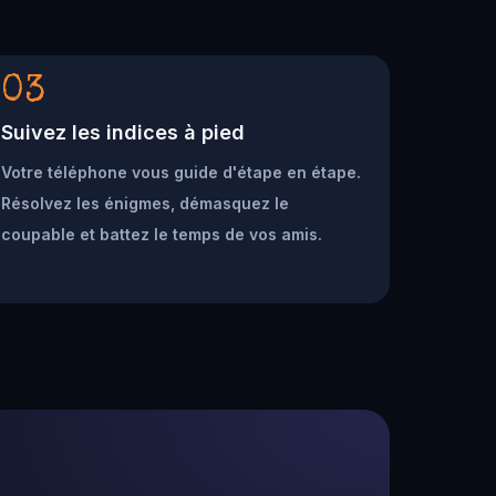
03
Suivez les indices à pied
Votre téléphone vous guide d'étape en étape.
Résolvez les énigmes, démasquez le
coupable et battez le temps de vos amis.