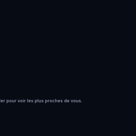
ler pour voir les plus proches de vous.