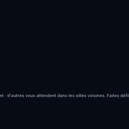
 · d'autres vous attendent dans les villes voisines. Faites défi