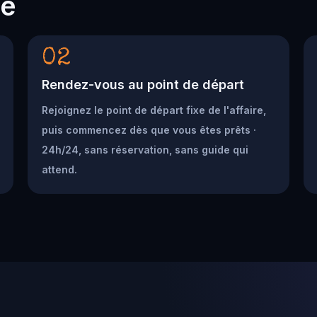
he
02
Rendez-vous au point de départ
Rejoignez le point de départ fixe de l'affaire,
puis commencez dès que vous êtes prêts ·
24h/24, sans réservation, sans guide qui
attend.