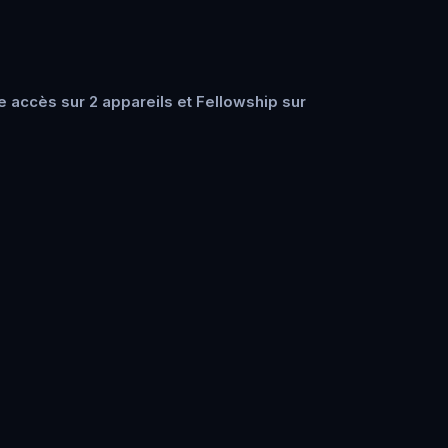
 accès sur 2 appareils et Fellowship sur