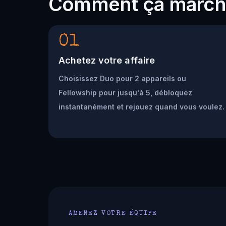
Comment ça marc
01
Achetez votre affaire
Choisissez Duo pour 2 appareils ou
Fellowship pour jusqu'à 5, débloquez
instantanément et rejouez quand vous voulez.
AMENEZ VOTRE ÉQUIPE