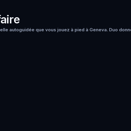
aire
elle autoguidée que vous jouez à pied à Geneva. Duo donne