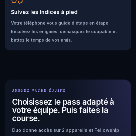
03
Suivez les indices à pied
Votre téléphone vous guide d'étape en étape.
Résolvez les énigmes, démasquez le coupable et
battez le temps de vos amis.
AMENEZ VOTRE ÉQUIPE
Choisissez le pass adapté à
votre équipe. Puis faites la
course.
Duo donne accès sur 2 appareils et Fellowship