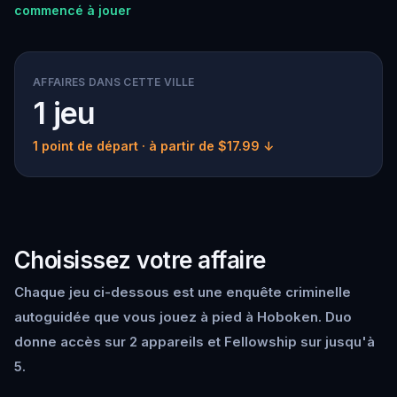
commencé à jouer
AFFAIRES DANS CETTE VILLE
1 jeu
1 point de départ
· à partir de $17.99 ↓
Choisissez votre affaire
Chaque jeu ci-dessous est une enquête criminelle
autoguidée que vous jouez à pied à Hoboken. Duo
donne accès sur 2 appareils et Fellowship sur jusqu'à
5.