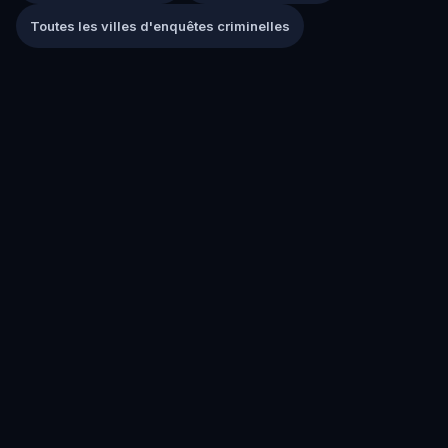
Toutes les villes d'enquêtes criminelles