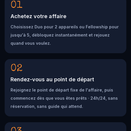
01
Achetez votre affaire
Choisissez Duo pour 2 appareils ou Fellowship pour
jusqu'à 5, débloquez instantanément et rejouez
quand vous voulez.
02
Rendez-vous au point de départ
Rejoignez le point de départ fixe de l'affaire, puis
commencez dès que vous êtes prêts · 24h/24, sans
réservation, sans guide qui attend.