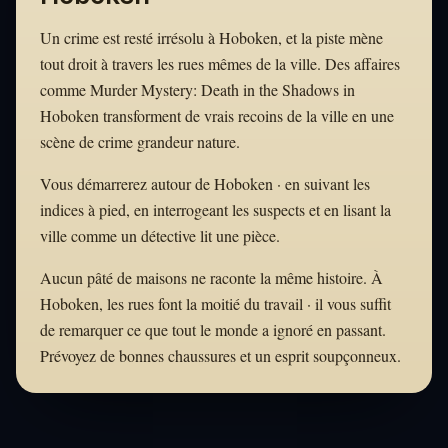
Un crime est resté irrésolu à Hoboken, et la piste mène
tout droit à travers les rues mêmes de la ville. Des affaires
comme Murder Mystery: Death in the Shadows in
Hoboken transforment de vrais recoins de la ville en une
scène de crime grandeur nature.
Vous démarrerez autour de Hoboken · en suivant les
indices à pied, en interrogeant les suspects et en lisant la
ville comme un détective lit une pièce.
Aucun pâté de maisons ne raconte la même histoire. À
Hoboken, les rues font la moitié du travail · il vous suffit
de remarquer ce que tout le monde a ignoré en passant.
Prévoyez de bonnes chaussures et un esprit soupçonneux.