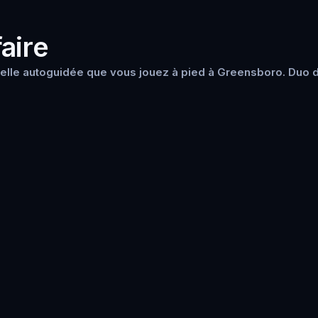
aire
elle autoguidée que vous jouez à pied à Greensboro. Duo d