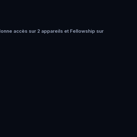
onne accès sur 2 appareils et Fellowship sur