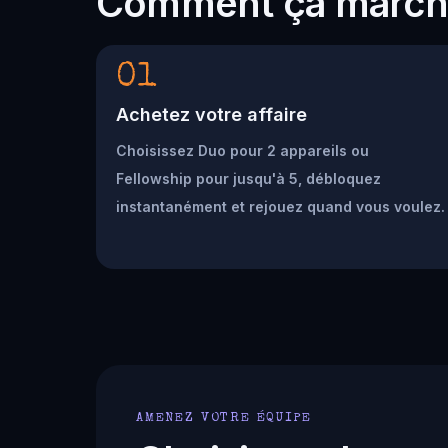
Comment ça marc
01
Achetez votre affaire
Choisissez Duo pour 2 appareils ou
Fellowship pour jusqu'à 5, débloquez
instantanément et rejouez quand vous voulez.
AMENEZ VOTRE ÉQUIPE