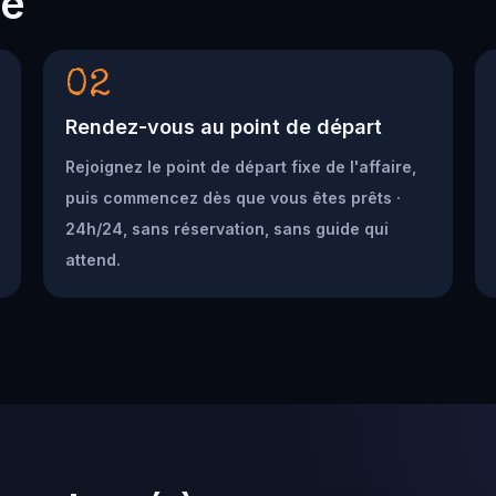
he
02
Rendez-vous au point de départ
Rejoignez le point de départ fixe de l'affaire,
puis commencez dès que vous êtes prêts ·
24h/24, sans réservation, sans guide qui
attend.