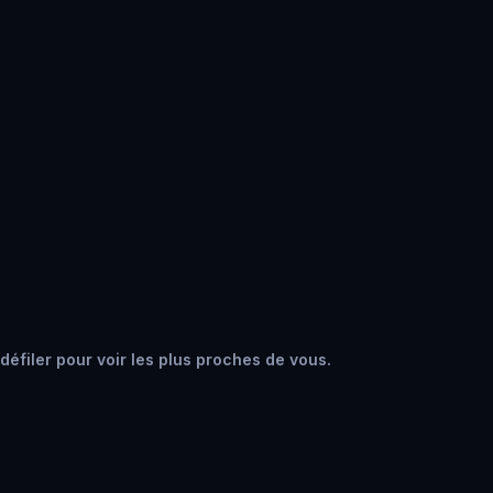
défiler pour voir les plus proches de vous.