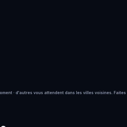
ment · d'autres vous attendent dans les villes voisines. Faites 