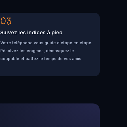
03
Suivez les indices à pied
Votre téléphone vous guide d'étape en étape.
Résolvez les énigmes, démasquez le
coupable et battez le temps de vos amis.