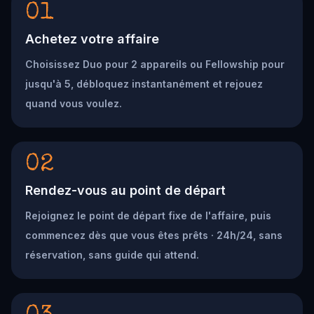
01
Achetez votre affaire
Choisissez Duo pour 2 appareils ou Fellowship pour
jusqu'à 5, débloquez instantanément et rejouez
quand vous voulez.
02
Rendez-vous au point de départ
Rejoignez le point de départ fixe de l'affaire, puis
commencez dès que vous êtes prêts · 24h/24, sans
réservation, sans guide qui attend.