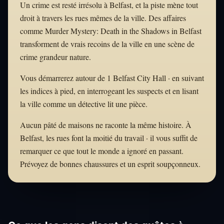
Un crime est resté irrésolu à Belfast, et la piste mène tout
droit à travers les rues mêmes de la ville. Des affaires
comme Murder Mystery: Death in the Shadows in Belfast
transforment de vrais recoins de la ville en une scène de
crime grandeur nature.
Vous démarrerez autour de 1 Belfast City Hall · en suivant
les indices à pied, en interrogeant les suspects et en lisant
la ville comme un détective lit une pièce.
Aucun pâté de maisons ne raconte la même histoire. À
Belfast, les rues font la moitié du travail · il vous suffit de
remarquer ce que tout le monde a ignoré en passant.
Prévoyez de bonnes chaussures et un esprit soupçonneux.