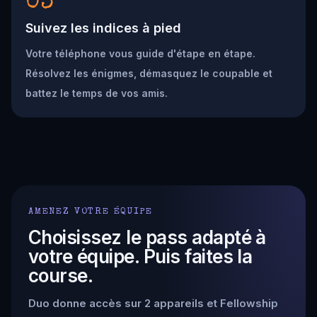
03
Suivez les indices à pied
Votre téléphone vous guide d'étape en étape.
Résolvez les énigmes, démasquez le coupable et
battez le temps de vos amis.
AMENEZ VOTRE ÉQUIPE
Choisissez le pass adapté à
votre équipe. Puis faites la
course.
Duo donne accès sur 2 appareils et Fellowship