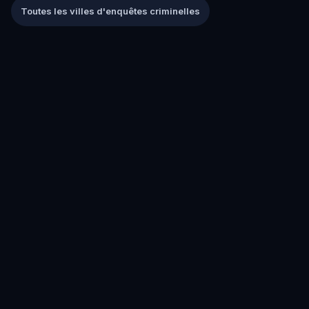
Toutes les villes d'enquêtes criminelles