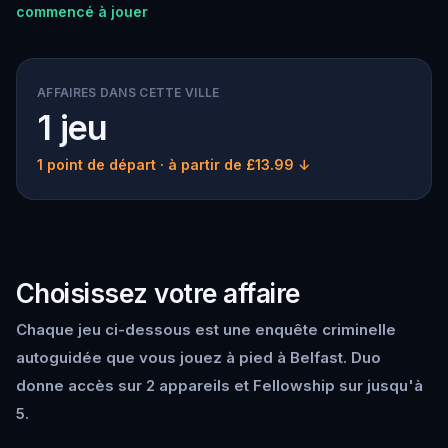
commencé à jouer
AFFAIRES DANS CETTE VILLE
1 jeu
1 point de départ
· à partir de £13.99 ↓
Choisissez votre affaire
Chaque jeu ci-dessous est une enquête criminelle
autoguidée que vous jouez à pied à Belfast. Duo
donne accès sur 2 appareils et Fellowship sur jusqu'à
5.