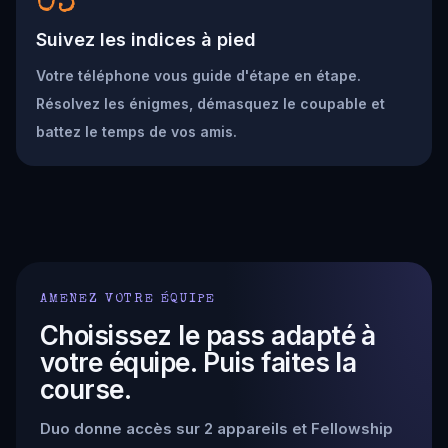
03
Suivez les indices à pied
Votre téléphone vous guide d'étape en étape.
Résolvez les énigmes, démasquez le coupable et
battez le temps de vos amis.
AMENEZ VOTRE ÉQUIPE
Choisissez le pass adapté à
votre équipe. Puis faites la
course.
Duo donne accès sur 2 appareils et Fellowship