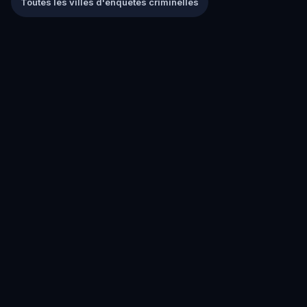
Toutes les villes d'enquêtes criminelles