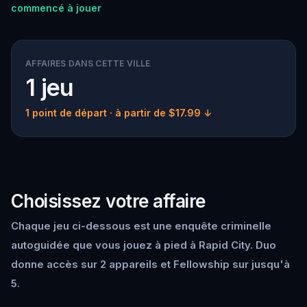
commencé à jouer
AFFAIRES DANS CETTE VILLE
1 jeu
1 point de départ
· à partir de $17.99 ↓
Choisissez votre affaire
Chaque jeu ci-dessous est une enquête criminelle
autoguidée que vous jouez à pied à Rapid City. Duo
donne accès sur 2 appareils et Fellowship sur jusqu'à
5.