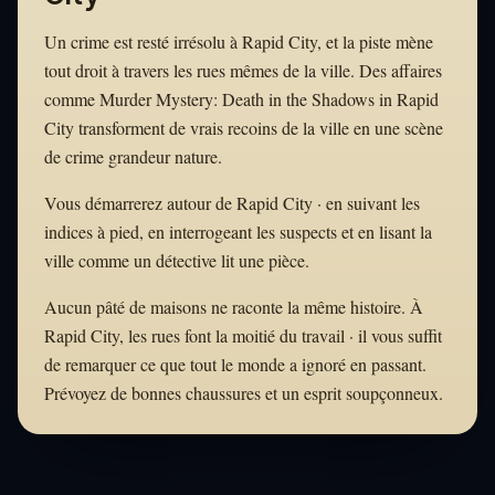
Un crime est resté irrésolu à Rapid City, et la piste mène
tout droit à travers les rues mêmes de la ville. Des affaires
comme Murder Mystery: Death in the Shadows in Rapid
City transforment de vrais recoins de la ville en une scène
de crime grandeur nature.
Vous démarrerez autour de Rapid City · en suivant les
indices à pied, en interrogeant les suspects et en lisant la
ville comme un détective lit une pièce.
Aucun pâté de maisons ne raconte la même histoire. À
Rapid City, les rues font la moitié du travail · il vous suffit
de remarquer ce que tout le monde a ignoré en passant.
Prévoyez de bonnes chaussures et un esprit soupçonneux.