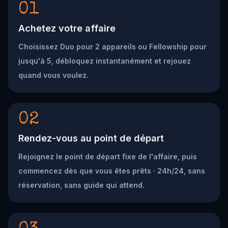
01
Achetez votre affaire
Choisissez Duo pour 2 appareils ou Fellowship pour
jusqu'à 5, débloquez instantanément et rejouez
quand vous voulez.
02
Rendez-vous au point de départ
Rejoignez le point de départ fixe de l'affaire, puis
commencez dès que vous êtes prêts · 24h/24, sans
réservation, sans guide qui attend.