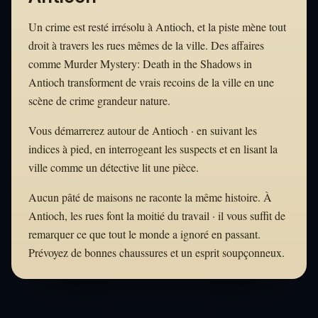
Un crime est resté irrésolu à Antioch, et la piste mène tout
droit à travers les rues mêmes de la ville. Des affaires
comme Murder Mystery: Death in the Shadows in
Antioch transforment de vrais recoins de la ville en une
scène de crime grandeur nature.
Vous démarrerez autour de Antioch · en suivant les
indices à pied, en interrogeant les suspects et en lisant la
ville comme un détective lit une pièce.
Aucun pâté de maisons ne raconte la même histoire. À
Antioch, les rues font la moitié du travail · il vous suffit de
remarquer ce que tout le monde a ignoré en passant.
Prévoyez de bonnes chaussures et un esprit soupçonneux.