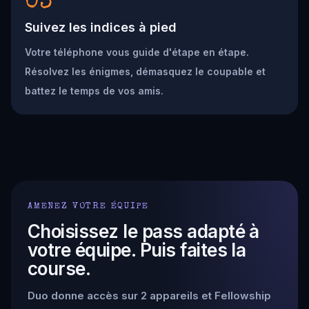
03
Suivez les indices à pied
Votre téléphone vous guide d'étape en étape.
Résolvez les énigmes, démasquez le coupable et
battez le temps de vos amis.
AMENEZ VOTRE ÉQUIPE
Choisissez le pass adapté à
votre équipe. Puis faites la
course.
Duo donne accès sur 2 appareils et Fellowship