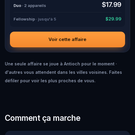
down all the crucial evidence.
$17.99
Duo
· 2 appareils
$29.99
Fellowship
· jusqu'à 5
Voir cette affaire
Une seule affaire se joue à Antioch pour le moment ·
d'autres vous attendent dans les villes voisines. Faites
défiler pour voir les plus proches de vous.
Comment ça marche