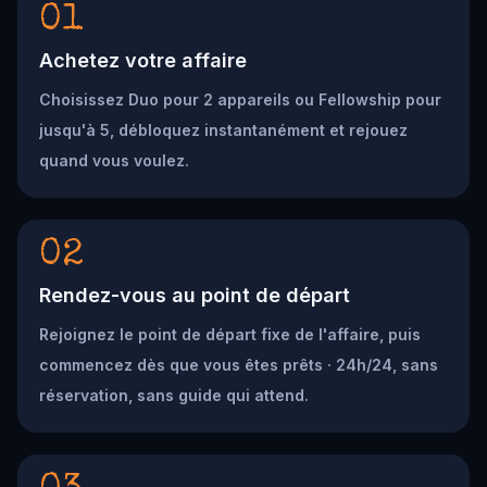
01
Achetez votre affaire
Choisissez Duo pour 2 appareils ou Fellowship pour
jusqu'à 5, débloquez instantanément et rejouez
quand vous voulez.
02
Rendez-vous au point de départ
Rejoignez le point de départ fixe de l'affaire, puis
commencez dès que vous êtes prêts · 24h/24, sans
réservation, sans guide qui attend.