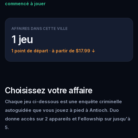
commencé à jouer
AFFAIRES DANS CETTE VILLE
1 jeu
1 point de départ
· à partir de $17.99 ↓
Choisissez votre affaire
Chaque jeu ci-dessous est une enquête criminelle
autoguidée que vous jouez à pied à Antioch. Duo
donne accès sur 2 appareils et Fellowship sur jusqu'à
5.