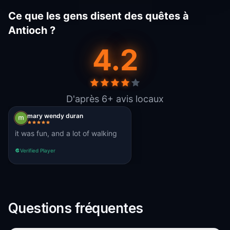
Ce que les gens disent des quêtes à
Antioch ?
4.2
D'après 6+ avis locaux
mary wendy duran
it was fun, and a lot of walking
Verified Player
Questions fréquentes