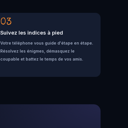
03
Suivez les indices à pied
Votre téléphone vous guide d'étape en étape.
Résolvez les énigmes, démasquez le
coupable et battez le temps de vos amis.