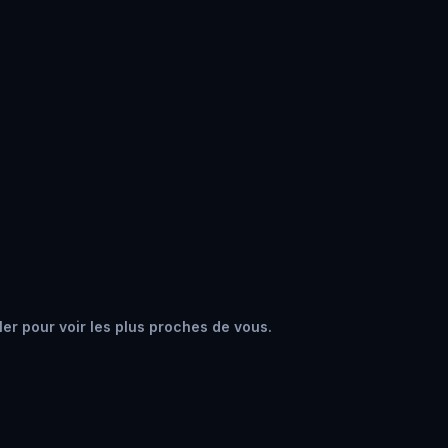
ler pour voir les plus proches de vous.