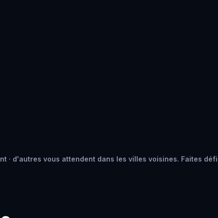
 · d'autres vous attendent dans les villes voisines. Faites défi