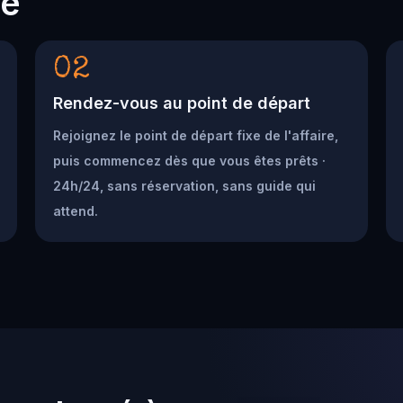
he
02
Rendez-vous au point de départ
Rejoignez le point de départ fixe de l'affaire,
puis commencez dès que vous êtes prêts ·
24h/24, sans réservation, sans guide qui
attend.