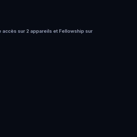
accès sur 2 appareils et Fellowship sur