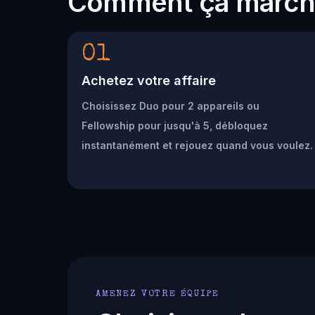
Comment ça marc
01
Achetez votre affaire
Choisissez Duo pour 2 appareils ou
Fellowship pour jusqu'à 5, débloquez
instantanément et rejouez quand vous voulez.
AMENEZ VOTRE ÉQUIPE