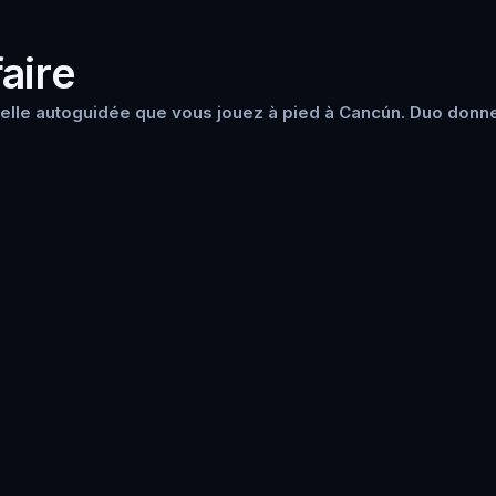
aire
elle autoguidée que vous jouez à pied à Cancún. Duo donne 