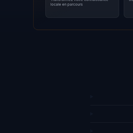
locale en parcours