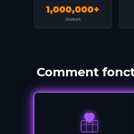
1,000,000+
Joueurs
Comment foncti