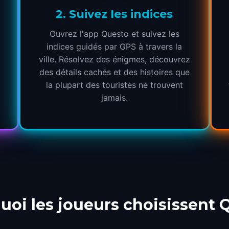
2
.
Suivez les indices
Ouvrez l'app Questo et suivez les
indices guidés par GPS à travers la
ville. Résolvez des énigmes, découvrez
des détails cachés et des histoires que
la plupart des touristes ne trouvent
jamais.
uoi les joueurs choisissent 