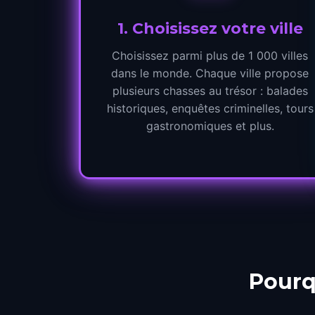
1
.
Choisissez votre ville
Choisissez parmi plus de 1 000 villes
dans le monde. Chaque ville propose
plusieurs chasses au trésor : balades
historiques, enquêtes criminelles, tours
gastronomiques et plus.
Pourq