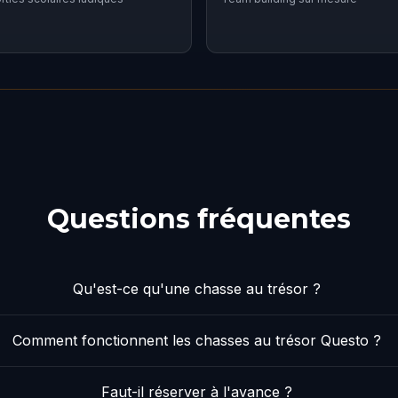
Questions fréquentes
Qu'est-ce qu'une chasse au trésor ?
Comment fonctionnent les chasses au trésor Questo ?
Faut-il réserver à l'avance ?