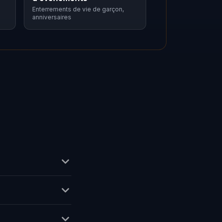
Enterrements de vie de garçon,
anniversaires