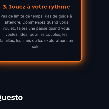
3
.
Jouez à votre rythme
Pas de limite de temps. Pas de guide à
attendre. Commencez quand vous
voulez, faites une pause quand vous
voulez. Idéal pour les couples, les
familles, les amis ou les explorateurs en
solo.
Questo