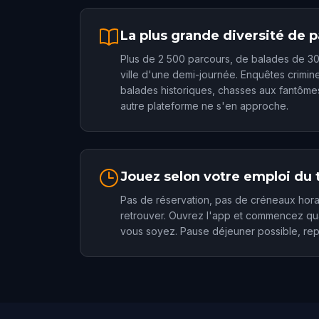
La plus grande diversité de 
Plus de 2 500 parcours, de balades de 30
ville d'une demi-journée. Enquêtes crimin
balades historiques, chasses aux fantôme
autre plateforme ne s'en approche.
Jouez selon votre emploi du
Pas de réservation, pas de créneaux hora
retrouver. Ouvrez l'app et commencez qu
vous soyez. Pause déjeuner possible, re